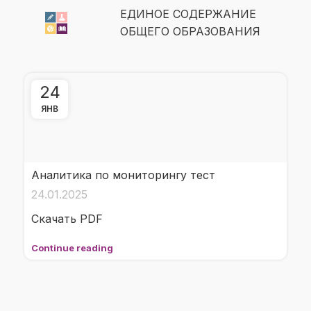
ЕДИНОЕ СОДЕРЖАНИЕ
ОБЩЕГО ОБРАЗОВАНИЯ
24
ЯНВ
Аналитика по мониторингу тест
24.01.2025
Скачать PDF
Continue reading