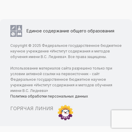
Единое содержание общего образования
Copyright © 2025 Федеральное государственное бюджетное
научное учреждение «Институт содержания и методов
обучения имени В.С. Леднева». Все права защищены.
Использование материалов сайта разрешено только при
условии активной ссылки на первоисточник - сайт
Федеральное государственное бюджетное научное
учреждение «Институт содержания и методов обучения
имени В.С. Леднева»
Политика обработки персональных данных
ГОРЯЧАЯ ЛИНИЯ