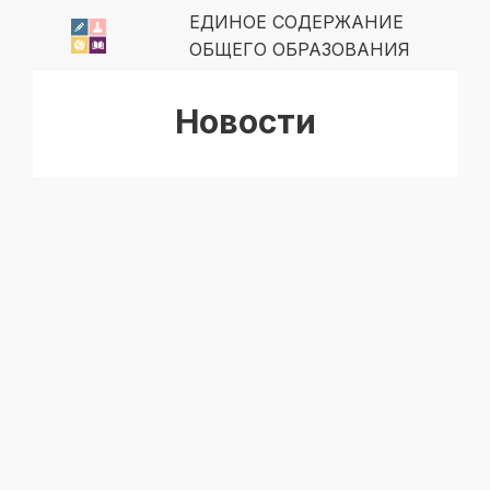
ЕДИНОЕ СОДЕРЖАНИЕ
ОБЩЕГО ОБРАЗОВАНИЯ
Новости