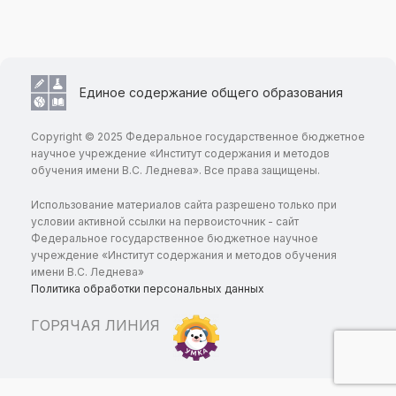
Единое содержание общего образования
Copyright © 2025 Федеральное государственное бюджетное
научное учреждение «Институт содержания и методов
обучения имени В.С. Леднева». Все права защищены.
Использование материалов сайта разрешено только при
условии активной ссылки на первоисточник - сайт
Федеральное государственное бюджетное научное
учреждение «Институт содержания и методов обучения
имени В.С. Леднева»
Политика обработки персональных данных
ГОРЯЧАЯ ЛИНИЯ