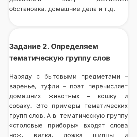
обстановка, домашние дела и т.д.
Задание 2. Определяем
тематическую группу слов
Наряду с бытовыми предметами –
варенье, туфли – поэт перечисляет
домашних животных – кошку и
собаку. Это примеры тематических
групп слов. А в тематическую группу
«столовые приборы» входят слова
нож, вилка, ложка щипцы и