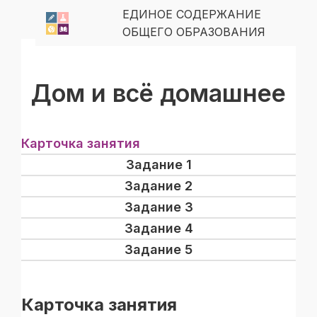
ЕДИНОЕ СОДЕРЖАНИЕ
ОБЩЕГО ОБРАЗОВАНИЯ
Дом и всё домашнее
Карточка занятия
Задание 1
Задание 2
Задание 3
Задание 4
Задание 5
Карточка занятия