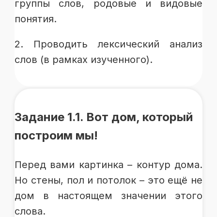
группы слов, родовые и видовые
понятия.
2. Проводить лексический анализ
слов (в рамках изученного).
Задание 1.1. Вот дом, который
построим мы!
Перед вами картинка – контур дома.
Но стены, пол и потолок – это ещё не
дом в настоящем значении этого
слова.