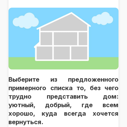
Выберите из предложенного
примерного списка то, без чего
трудно представить дом:
уютный, добрый, где всем
хорошо, куда всегда хочется
вернуться.