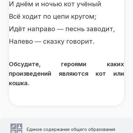
И днём и ночью кот учёный
Всё ходит по цепи кругом;
Идёт направо ― песнь заводит,
Налево ― сказку говорит.
Обсудите, героями каких
произведений являются кот или
кошка.
Единое содержание общего образования