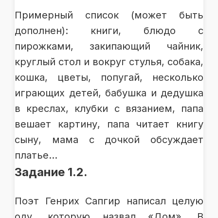
Примерный список (может быть
дополнен): книги, блюдо с
пирожками, закипающий чайник,
круглый стол и вокруг стулья, собака,
кошка, цветы, попугай, несколько
играющих детей, бабушка и дедушка
в креслах, клубки с вязанием, папа
вешает картину, папа читает книгу
сыну, мама с дочкой обсуждает
платье…
Задание 1.2.
Поэт Генрих Сапгир написал целую
оду, которую назвал «Дом». В