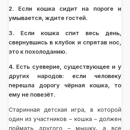
2. Если кошка сидит на пороге и
умывается, ждите гостей.
3. Если кошка спит весь день,
свернувшись в клубок и спрятав нос,
это к похолоданию.
4. Есть суеверие, существующее и у
других народов: если человеку
перешла дорогу чёрная кошка, то
ему не повезёт.
Старинная детская игра, в которой
один из участников – кошка – должен
поймать другого – мышку, а все