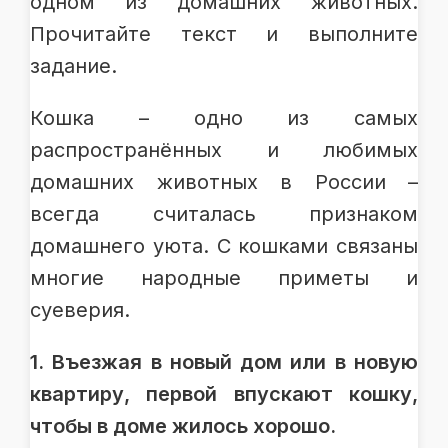
одном из домашних животных.
Прочитайте текст и выполните
задание.
Кошка – одно из самых
распространённых и любимых
домашних животных в России –
всегда считалась признаком
домашнего уюта. С кошками связаны
многие народные приметы и
суеверия.
1. Въезжая в новый дом или в новую
квартиру, первой впускают кошку,
чтобы в доме жилось хорошо.