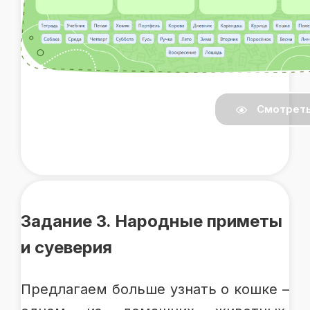
Смотрет
Задание 3. Народные приметы
и суеверия
Предлагаем больше узнать о кошке –