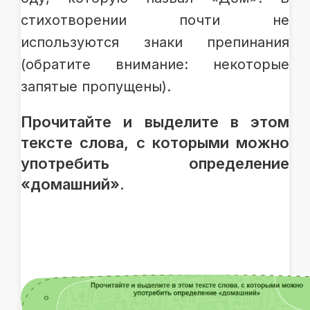
стихотворении почти не
используются знаки препинания
(обратите внимание: некоторые
запятые пропущены).
Прочитайте и выделите в этом
тексте слова, с которыми можно
употребить определение
«домашний».