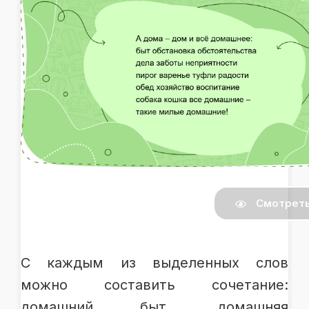
Смотрет
С каждым из выделенных слов
можно составить сочетание:
домашний быт, домашняя