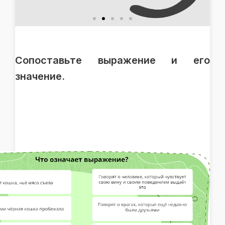
изображения
Сопоставьте выражение и его
значение.