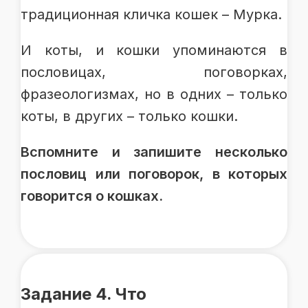
традиционная кличка кошек – Мурка.
И коты, и кошки упоминаются в
пословицах, поговорках,
фразеологизмах, но в одних – только
коты, в других – только кошки.
Вспомните и запишите несколько
пословиц или поговорок, в которых
говорится о кошках.
Задание 4. Что