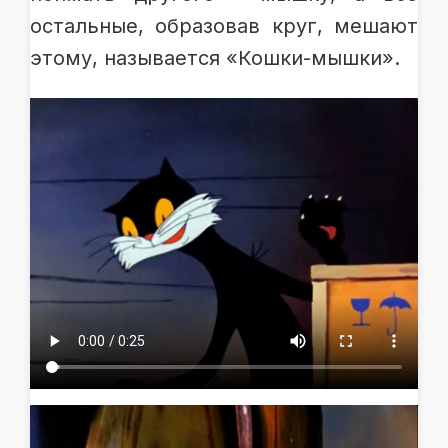
остальные, образовав круг, мешают
этому, называется «Кошки-мышки».