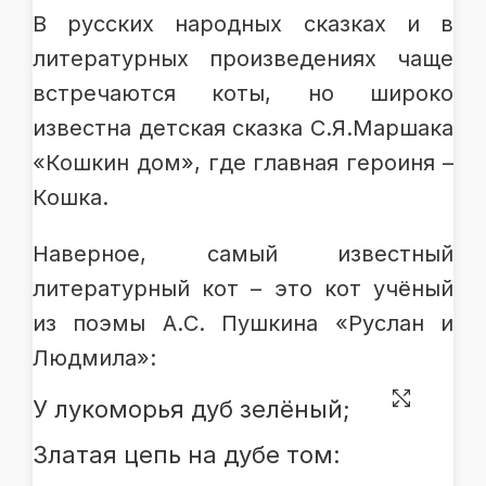
В русских народных сказках и в
литературных произведениях чаще
встречаются коты, но широко
известна детская сказка С.Я.Маршака
«Кошкин дом», где главная героиня –
Кошка.
Наверное, самый известный
литературный кот – это кот учёный
из поэмы А.С. Пушкина «Руслан и
Людмила»:
У лукоморья дуб зелёный;
Златая цепь на дубе том: