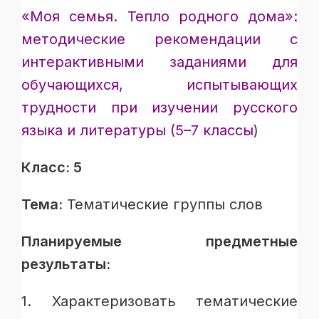
«
Моя семья. Тепло родного дома»:
методические рекомендации с
интерактивными заданиями для
обучающихся, испытывающих
трудности при изучении русского
языка и литературы (5–7 классы)
Класс: 5
Тема:
Тематические группы слов
Планируемые предметные
результаты:
1. Характеризовать тематические