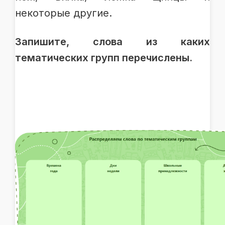
некоторые другие.
Запишите, слова из каких
тематических групп перечислены.