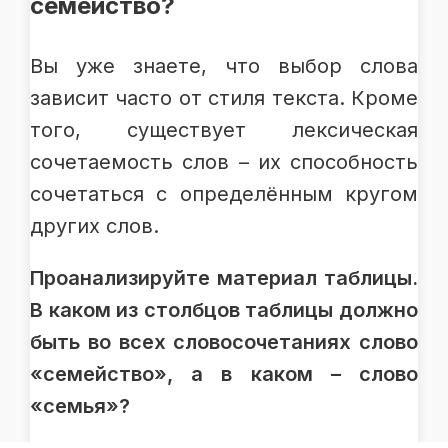
семейство?
Вы уже знаете, что выбор слова
зависит часто от стиля текста. Кроме
того, существует лексическая
сочетаемость слов – их способность
сочетаться с определённым кругом
других слов.
Проанализируйте материал таблицы.
В каком из столбцов таблицы должно
быть во всех словосочетаниях слово
«семейство», а в каком – слово
«семья»?