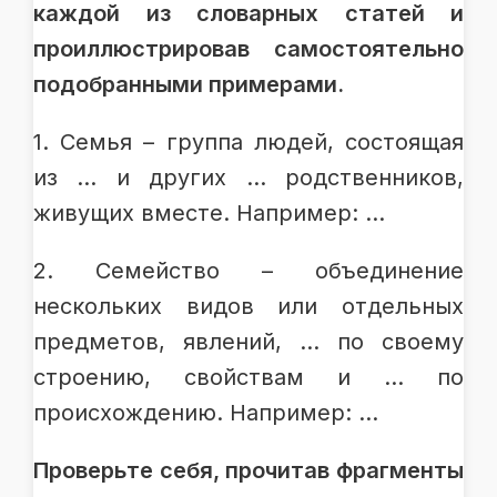
каждой из словарных статей и
проиллюстрировав самостоятельно
подобранными примерами.
1. Семья – группа людей, состоящая
из … и других … родственников,
живущих вместе. Например: …
2. Семейство – объединение
нескольких видов или отдельных
предметов, явлений, … по своему
строению, свойствам и … по
происхождению. Например: …
Проверьте себя, прочитав фрагменты