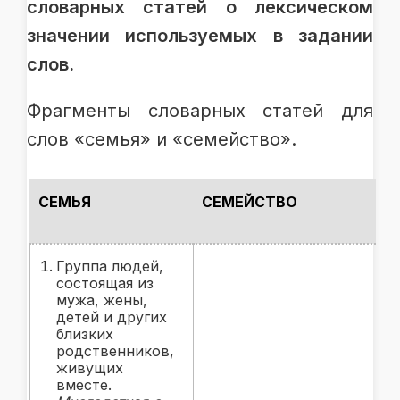
словарных статей о лексическом
значении используемых в задании
слов.
Фрагменты словарных статей для
слов «семья» и «семейство».
СЕМЬЯ
СЕМЕЙСТВО
Группа людей,
состоящая из
мужа, жены,
детей и других
близких
родственников,
живущих
вместе.