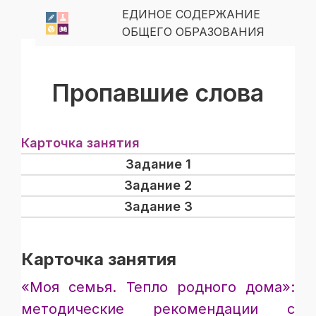
ЕДИНОЕ СОДЕРЖАНИЕ
ОБЩЕГО ОБРАЗОВАНИЯ
Пропавшие слова
Карточка занятия
Задание 1
Задание 2
Задание 3
Карточка занятия
«
Моя семья. Тепло родного дома»:
методические рекомендации с