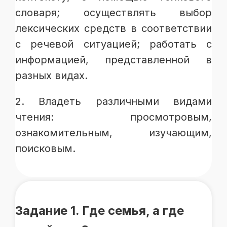
словаря; осуществлять выбор
лексических средств в соответствии
с речевой ситуацией; работать с
информацией, представленной в
разных видах.
2. Владеть различными видами
чтения: просмотровым,
ознакомительным, изучающим,
поисковым.
Задание 1. Где семья, а где