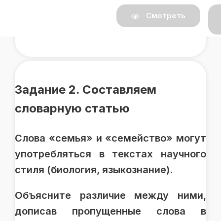
Смотреть
Задание 2. Составляем
словарную статью
Слова «семья» и «семейство» могут
употребляться в текстах научного
стиля (биология, языкознание).
Объясните различие между ними,
дописав пропущенные слова в