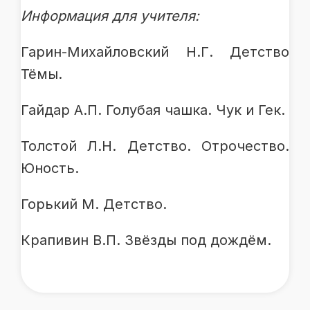
Информация для учителя:
Гарин-Михайловский Н.Г. Детство
Тёмы.
Гайдар А.П. Голубая чашка. Чук и Гек.
Толстой Л.Н. Детство. Отрочество.
Юность.
Горький М. Детство.
Крапивин В.П. Звёзды под дождём.