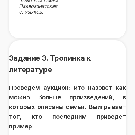
языковой семьи.
Палеоазиатская
с. языков.
Задание 3. Тропинка к
литературе
Проведём аукцион: кто назовёт как
можно больше произведений, в
которых описаны семьи. Выигрывает
тот, кто последним приведёт
пример.