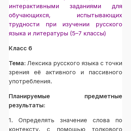
интерактивными заданиями для
обучающихся, испытывающих
трудности при изучении русского
языка и литературы (5–7 классы)
Класс 6
Тема:
Лексика русского языка с точки
зрения её активного и пассивного
употребления.
Планируемые предметные
результаты:
1. Определять значение слова по
контексту, с помощью толкового