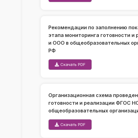
Рекомендации по заполнению пок
этапа мониторинга готовности и
и ООО в общеобразовательных ор
РФ
Скачать PDF
Организационная схема проведен
готовности и реализации ФГОС Н
общеобразовательных организаци
Скачать PDF