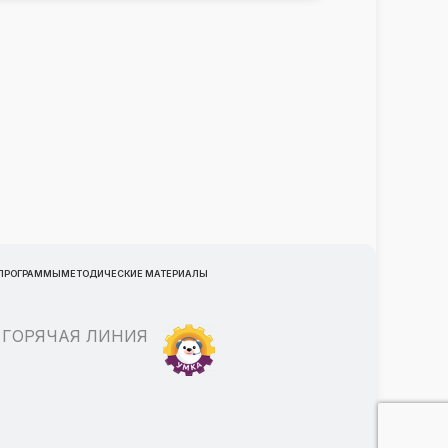
 ПРОГРАММЫ
МЕТОДИЧЕСКИЕ МАТЕРИАЛЫ
ГОРЯЧАЯ ЛИНИЯ