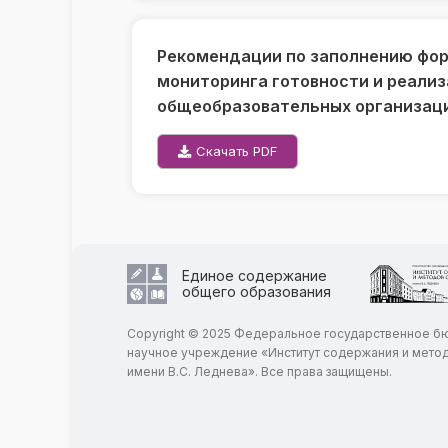
Рекомендации по заполнению фор
мониторинга готовности и реали
общеобразовательных организаци
Скачать PDF
Единое содержание
общего образования
Copyright © 2025 Федеральное государственное 
научное учреждение «Институт содержания и мето
имени В.С. Леднева». Все права защищены.