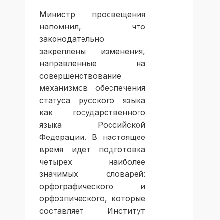
Министр просвещения
напомнил, что
законодательно
закреплены изменения,
направленные на
совершенствование
механизмов обеспечения
статуса русского языка
как государственного
языка Российской
Федерации. В настоящее
время идет подготовка
четырех наиболее
значимых словарей:
орфографического и
орфоэпического, которые
составляет Институт