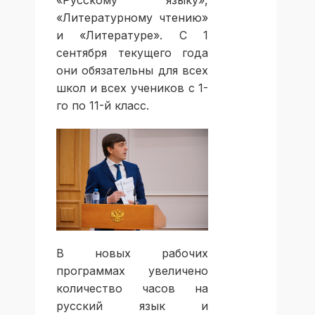
«Русскому языку»,
«Литературному чтению»
и «Литературе»
. С 1
сентября текущего года
они обязательны для всех
школ и всех учеников с 1-
го по 11-й класс.
В новых рабочих
программах увеличено
количество часов на
русский язык и