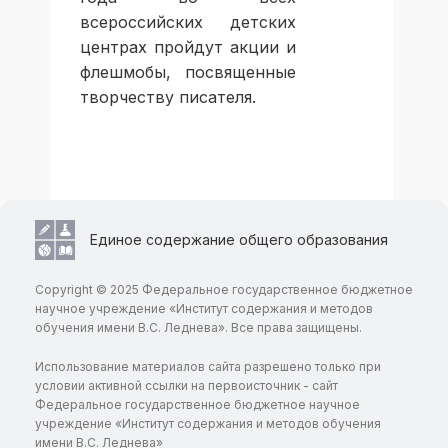
всероссийских детских
центрах пройдут акции и
флешмобы, посвященные
творчеству писателя.
Единое содержание общего образования
Copyright © 2025 Федеральное государственное бюджетное
научное учреждение «Институт содержания и методов
обучения имени В.С. Леднева». Все права защищены.
Использование материалов сайта разрешено только при
условии активной ссылки на первоисточник - сайт
Федеральное государственное бюджетное научное
учреждение «Институт содержания и методов обучения
имени В.С. Леднева»