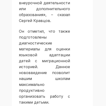
внеурочной деятельности
или дополнительного
образования», – сказал
Сергей Кравцов.
Он отметил, что также
подготовлены
диагностические
материалы для оценки
языковой адаптации
детей с миграционной
историей. Данное
нововведение позволит
нашим школам
максимально
продуктивно
организовать работу с
такими детьми.