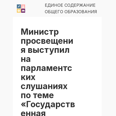
ЕДИНОЕ СОДЕРЖАНИЕ
ОБЩЕГО ОБРАЗОВАНИЯ
Министр
просвещени
я выступил
на
парламентс
ких
слушаниях
по теме
«Государств
енная