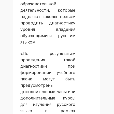
образовательной
деятельности, которые
наделяют школы правом
проводить диагностику
уровня владения
обучающимися русским
языком.
«По результатам
проведения такой
диагностики при
формировании учебного
плана могут быть
предусмотрены
дополнительные часы или
дополнительные курсы
для изучения русского
языка в рамках