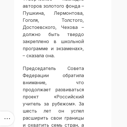
авторов золотого фонда –
Пушкина, Лермонтова,
Гоголя, Толстого,
Достоевского, Чехова –
должно быть твердо
закреплено в школьной
программе и экзаменах»,
– сказала она.
Председатель Совета
Федерации обратила
внимание, что
продолжает развиваться
проект «Российский
учитель за рубежом». За
шесть лет он успел
расширить свои границы
и охватить семь стран, а