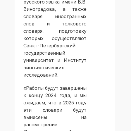
русского языка имени В.В.
Виноградова, а также
словаря иностранных
слов и толкового
словаря, подготовку
которых осуществляют
Санкт-Петербургский
государственный
университет и Институт
лингвистических
исследований.
«Работы будут завершены
к концу 2024 года, и мы
ожидаем, что в 2025 году
эти словари будут
вынесены на
рассмотрение