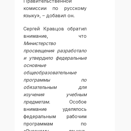
Правительственной
комиссии по русскому
языку», – добавил он.
Сергей Кравцов обратил
внимание, что
Министерство
просвещения разработало
и утвердило федеральные
основные
общеобразовательные
программы по
обязательным для
изучения учебным
предметам.
Особое
внимание уделялось
федеральным рабочим
программам по