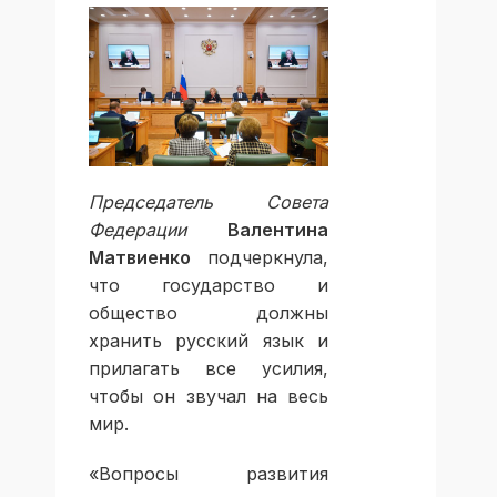
Председатель Совета
Федерации
Валентина
Матвиенко
подчеркнула,
что государство и
общество должны
хранить русский язык и
прилагать все усилия,
чтобы он звучал на весь
мир.
«Вопросы развития