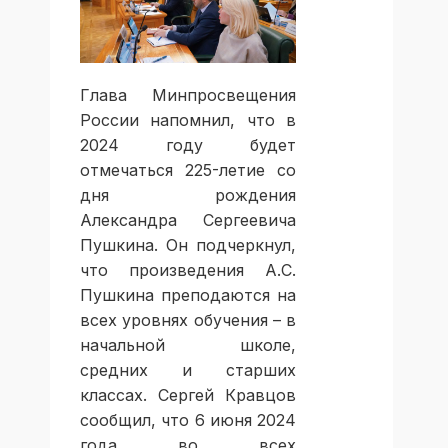
Глава Минпросвещения
России напомнил, что в
2024 году будет
отмечаться 225-летие со
дня рождения
Александра Сергеевича
Пушкина. Он подчеркнул,
что произведения А.С.
Пушкина преподаются на
всех уровнях обучения – в
начальной школе,
средних и старших
классах. Сергей Кравцов
сообщил, что 6 июня 2024
года во всех