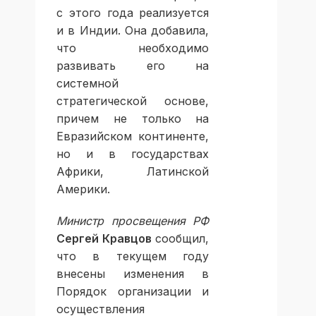
с этого года реализуется
и в Индии. Она добавила,
что необходимо
развивать его на
системной
стратегической основе,
причем не только на
Евразийском континенте,
но и в государствах
Африки, Латинской
Америки.
Министр просвещения РФ
Сергей Кравцов
сообщил,
что в текущем году
внесены изменения в
Порядок организации и
осуществления