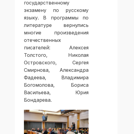
государственному
экзамену по русскому
языку. В программы по
литературе вернулись
многие произведения
отечественных
писателей: Алексея
Толстого, Николая
Островского, Сергея
Смирнова, Александра
Фадеева, Владимира
Богомолова, Бориса
Васильева, Юрия
Бондарева.