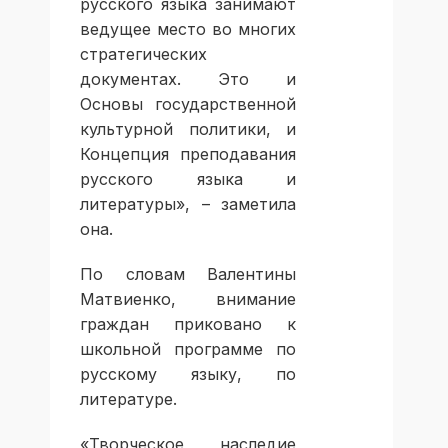
русского языка занимают
ведущее место во многих
стратегических
документах. Это и
Основы государственной
культурной политики, и
Концепция преподавания
русского языка и
литературы», – заметила
она.
По словам Валентины
Матвиенко, внимание
граждан приковано к
школьной программе по
русскому языку, по
литературе.
«Творческое наследие