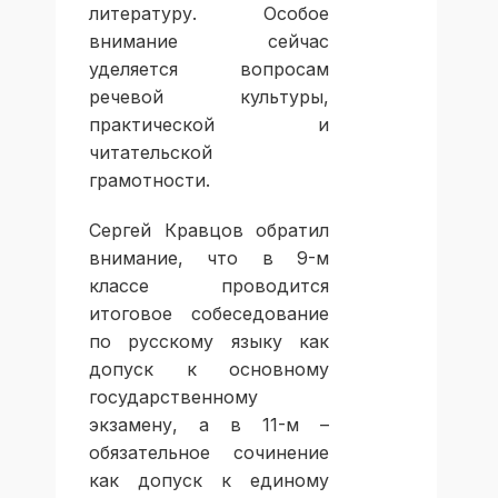
литературу. Особое
внимание сейчас
уделяется вопросам
речевой культуры,
практической и
читательской
грамотности.
Сергей Кравцов обратил
внимание, что в 9-м
классе проводится
итоговое собеседование
по русскому языку как
допуск к основному
государственному
экзамену, а в 11-м –
обязательное сочинение
как допуск к единому