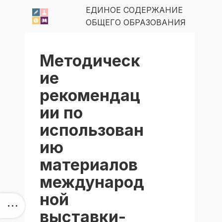
ЕДИНОЕ СОДЕРЖАНИЕ
ОБЩЕГО ОБРАЗОВАНИЯ
Методическ
ие
рекомендац
ии по
использован
ию
материалов
международ
ной
выставки-