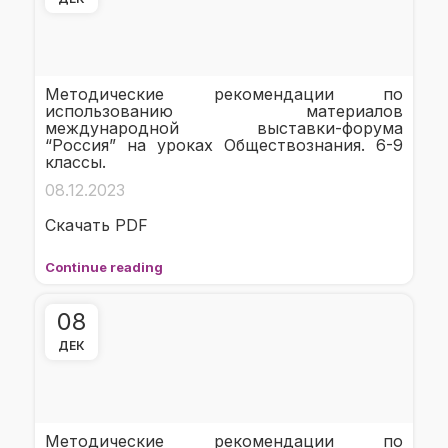
Методические рекомендации по
использованию материалов
международной выставки-форума
“Россия” на уроках Обществознания. 6-9
классы.
08.12.2023
Скачать PDF
Continue reading
08
ДЕК
Методические рекомендации по