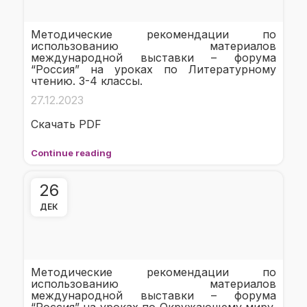
Методические рекомендации по
использованию материалов
международной выставки – форума
“Россия” на уроках по Литературному
чтению. 3-4 классы.
27.12.2023
Скачать PDF
Continue reading
26
ДЕК
Методические рекомендации по
использованию материалов
международной выставки – форума