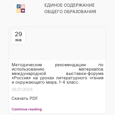
ЕДИНОЕ СОДЕРЖАНИЕ
ОБЩЕГО ОБРАЗОВАНИЯ
29
ЯНВ
Методические рекомендации по
использованию материалов
международной выставки-форума
«Россия» на уроках литературного чтения
и окружающего мира. 1-4 класс.
29.01.2024
Скачать PDF
Continue reading