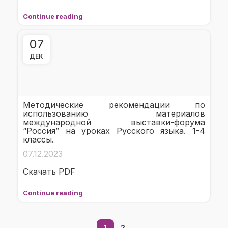
Continue reading
07
ДЕК
Методические рекомендации по
использованию материалов
международной выставки-форума
“Россия” на уроках Русского языка. 1-4
классы.
07.12.2023
Скачать PDF
Continue reading
1
2