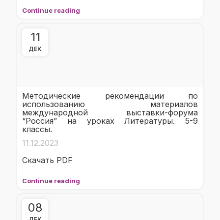
Continue reading
11
ДЕК
Методические рекомендации по
использованию материалов
международной выставки-форума
“Россия” на уроках Литературы. 5-9
классы.
11.12.2023
Скачать PDF
Continue reading
08
ДЕК