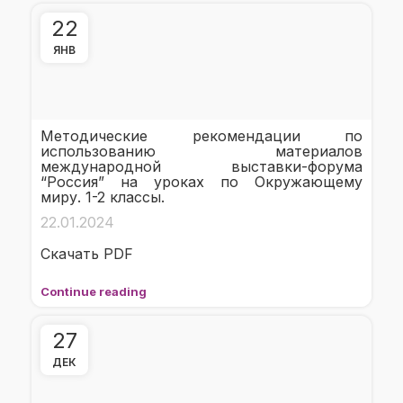
22
ЯНВ
Методические рекомендации по
использованию материалов
международной выставки-форума
“Россия” на уроках по Окружающему
миру. 1-2 классы.
22.01.2024
Скачать PDF
Continue reading
27
ДЕК