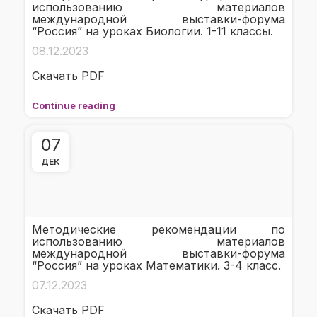
использованию материалов
международной выставки-форума
“Россия” на уроках Биологии. 1-11 классы.
08.12.2023
Скачать PDF
Continue reading
07
ДЕК
Методические рекомендации по
использованию материалов
международной выставки-форума
“Россия” на уроках Математики. 3-4 класс.
07.12.2023
Скачать PDF