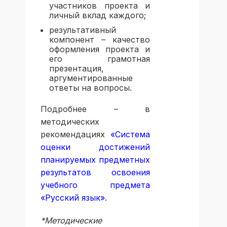
участников проекта и
личный вклад каждого;
результативный
компонент – качество
оформления проекта и
его грамотная
презентация,
аргументированные
ответы на вопросы.
Подробнее – в
методических
рекомендациях
«Система
оценки достижений
планируемых предметных
результатов освоения
учебного предмета
«Русский язык».
*Методические