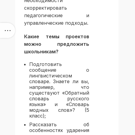
необходимости
скорректировать
педагогические и
управленческие подходы.
Какие темы проектов
можно предложить
школьникам?
Подготовить
сообщение о
лингвистическом
словаре. Знаете ли вы,
например, что
существуют «Обратный
словарь русского
языка» и «Словарь
модных слов»? (5
класс);
Рассказать об
особенностях ударения