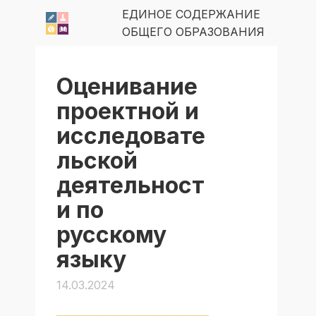
ЕДИНОЕ СОДЕРЖАНИЕ
ОБЩЕГО ОБРАЗОВАНИЯ
Оценивание
проектной и
исследовате
льской
деятельност
и по
русскому
языку
14.03.2024