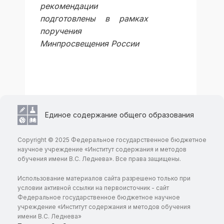
рекомендации
подготовлены в рамках
поручения
Минпросвещения России
Единое содержание общего образования
Copyright © 2025 Федеральное государственное бюджетное
научное учреждение «Институт содержания и методов
обучения имени В.С. Леднева». Все права защищены.
Использование материалов сайта разрешено только при
условии активной ссылки на первоисточник - сайт
Федеральное государственное бюджетное научное
учреждение «Институт содержания и методов обучения
имени В.С. Леднева»