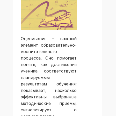
Оценивание – важный
элемент образовательно-
воспитательного
процесса. Оно помогает
понять, как достижения
ученика соответствуют
планируемым
результатам обучения;
показывает, насколько
эффективны выбранные
методические приёмы;
сигнализирует о