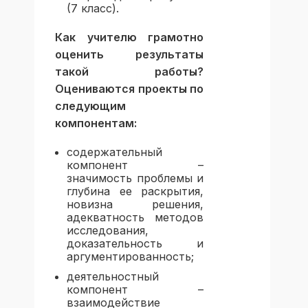
(7 класс).
Как учителю грамотно
оценить результаты
такой работы?
Оцениваются проекты по
следующим
компонентам:
содержательный
компонент –
значимость проблемы и
глубина ее раскрытия,
новизна решения,
адекватность методов
исследования,
доказательность и
аргументированность;
деятельностный
компонент –
взаимодействие