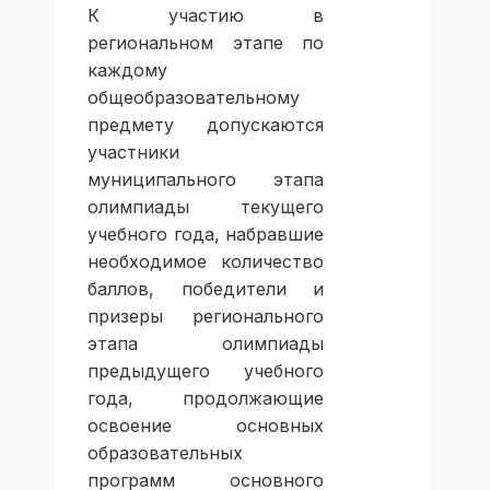
К участию в
региональном этапе по
каждому
общеобразовательному
предмету допускаются
участники
муниципального этапа
олимпиады текущего
учебного года, набравшие
необходимое количество
баллов, победители и
призеры регионального
этапа олимпиады
предыдущего учебного
года, продолжающие
освоение основных
образовательных
программ основного