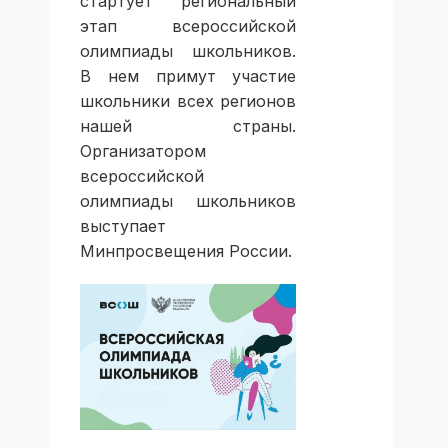
стартует региональный
этап всероссийской
олимпиады школьников.
В нем примут участие
школьники всех регионов
нашей страны.
Организатором
всероссийской
олимпиады школьников
выступает
Минпросвещения России.