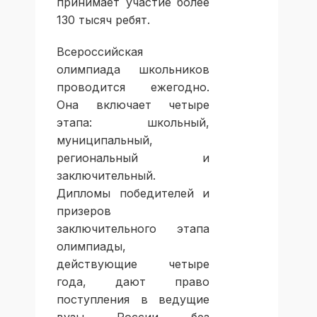
принимает участие более
130 тысяч ребят.
Всероссийская
олимпиада школьников
проводится ежегодно.
Она включает четыре
этапа: школьный,
муниципальный,
региональный и
заключительный.
Дипломы победителей и
призеров
заключительного этапа
олимпиады,
действующие четыре
года, дают право
поступления в ведущие
вузы России без