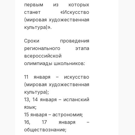
первым из которых
станет «Искусство
(мировая художественная
культура)».
Сроки проведения
регионального этапа
всероссийской
олимпиады школьников:
11 января – искусство
(мировая художественная
культура);
13, 14 января – испанский
язык;
15 января – астрономия;
16, 17 января –
обществознание;