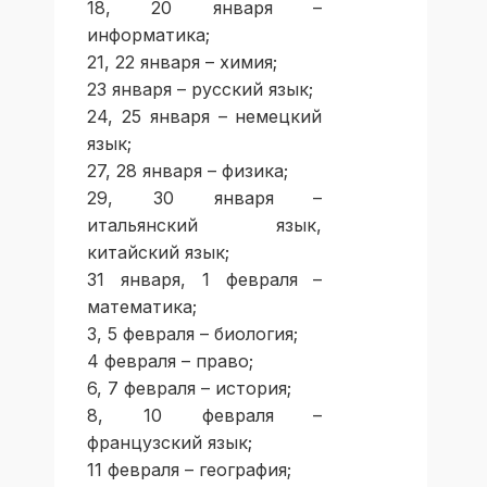
18, 20 января –
информатика;
21, 22 января – химия;
23 января – русский язык;
24, 25 января – немецкий
язык;
27, 28 января – физика;
29, 30 января –
итальянский язык,
китайский язык;
31 января, 1 февраля –
математика;
3, 5 февраля – биология;
4 февраля – право;
6, 7 февраля – история;
8, 10 февраля –
французский язык;
11 февраля – география;