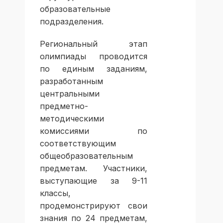
образовательные
подразделения.
Региональный этап
олимпиады проводится
по единым заданиям,
разработанным
центральными
предметно-
методическими
комиссиями по
соответствующим
общеобразовательным
предметам. Участники,
выступающие за 9-11
классы,
продемонстрируют свои
знания по 24 предметам,