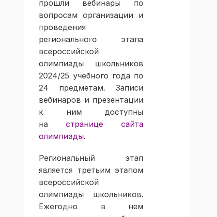
прошли вебинары по
вопросам организации и
проведения
регионального этапа
всероссийской
олимпиады школьников
2024/25 учебного года по
24 предметам. Записи
вебинаров и презентации
к ним доступны
на
странице сайта
олимпиады
.
Региональный этап
является третьим этапом
всероссийской
олимпиады школьников.
Ежегодно в нем