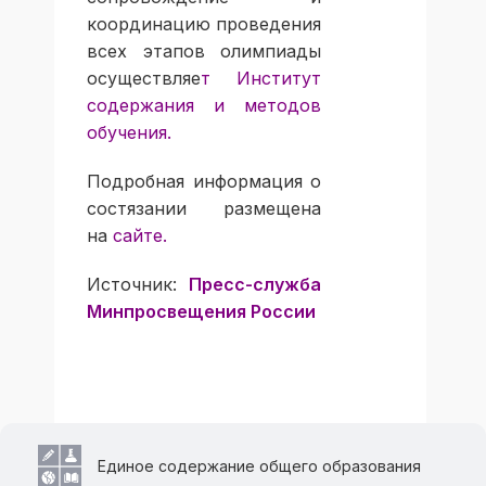
координацию проведения
всех этапов олимпиады
осуществляе
т
Институт
содержания и методов
обучения
.
Подробная информация о
состязании размещена
на
сайте
.
Источник:
Пресс-служба
Минпросвещения России
Единое содержание общего образования