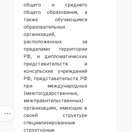
общего и среднего
общего образования, а
также обучающиеся
образовательных
организаций,
расположенных за
пределами территории
РФ, и дипломатических
представительств и
консульских учреждений
РФ, представительств РФ
при международных
(межгосударственных,
межправительственных)
организациях, имеющих в
своей структуре
специализированные
структурные