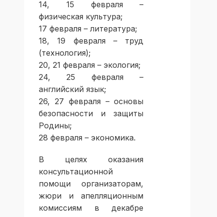
14, 15 февраля –
физическая культура;
17 февраля – литература;
18, 19 февраля – труд
(технология);
20, 21 февраля – экология;
24, 25 февраля –
английский язык;
26, 27 февраля – основы
безопасности и защиты
Родины;
28 февраля – экономика.
В целях оказания
консультационной
помощи организаторам,
жюри и апелляционным
комиссиям в декабре