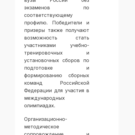
экзаменов по
соответствующему
профилю. Победители и
призеры также получают
возможность стать
участниками учебно-
тренировочных и
установочных сборов по
подготовке и
формированию сборных
команд Российской
Федерации для участия в
международных
олимпиадах.
Организационно-
методическое
сопровождение и