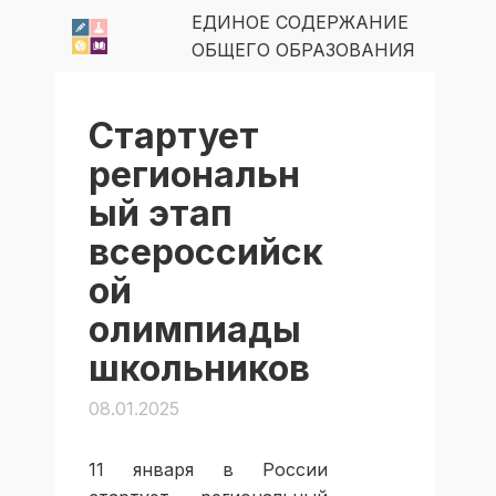
ЕДИНОЕ СОДЕРЖАНИЕ
ОБЩЕГО ОБРАЗОВАНИЯ
Стартует
региональн
ый этап
всероссийск
ой
олимпиады
школьников
08.01.2025
11 января в России