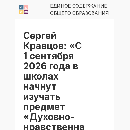
ЕДИНОЕ СОДЕРЖАНИЕ
ОБЩЕГО ОБРАЗОВАНИЯ
Сергей
Кравцов: «С
1 сентября
2026 года в
школах
начнут
изучать
предмет
«Духовно-
нравственна