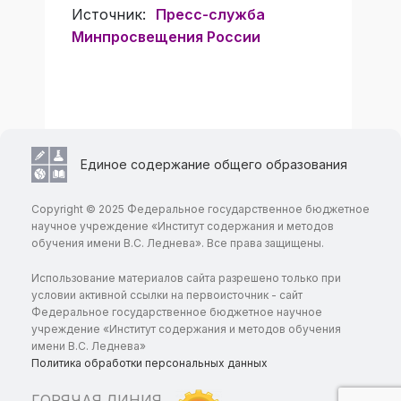
Источник:
Пресс-служба
Минпросвещения России
Единое содержание общего образования
Copyright © 2025 Федеральное государственное бюджетное
научное учреждение «Институт содержания и методов
обучения имени В.С. Леднева». Все права защищены.
Использование материалов сайта разрешено только при
условии активной ссылки на первоисточник - сайт
Федеральное государственное бюджетное научное
учреждение «Институт содержания и методов обучения
имени В.С. Леднева»
Политика обработки персональных данных
ГОРЯЧАЯ ЛИНИЯ