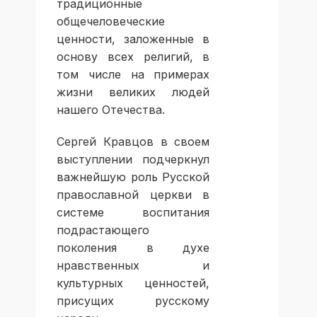
традиционные
общечеловеческие
ценности, заложенные в
основу всех религий, в
том числе на примерах
жизни великих людей
нашего Отечества.
Сергей Кравцов в своем
выступлении подчеркнул
важнейшую роль Русской
православной церкви в
системе воспитания
подрастающего
поколения в духе
нравственных и
культурных ценностей,
присущих русскому