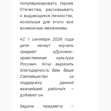
популяризировать героев
Отечества, рассказывать
о выдающихся личностях,
используя для этого все
возможные механизмы.
«
С 1 сентября 2026 года
дети начнут изучать
предмет «Духовно-
нравственная культура
России». Хочу выразить
благодарность Вам, Ваше
Святейшество за
поддержку данной
важнейшей работы
!» –
добавил он.
Задача предмета –