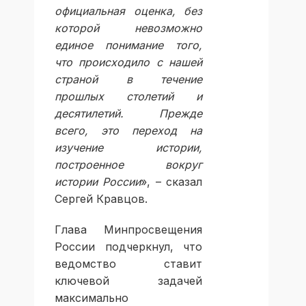
официальная оценка, без
которой невозможно
единое понимание того,
что происходило с нашей
страной в течение
прошлых столетий и
десятилетий. Прежде
всего, это переход на
изучение истории,
построенное вокруг
истории России
», – сказал
Сергей Кравцов.
Глава Минпросвещения
России подчеркнул, что
ведомство ставит
ключевой задачей
максимально