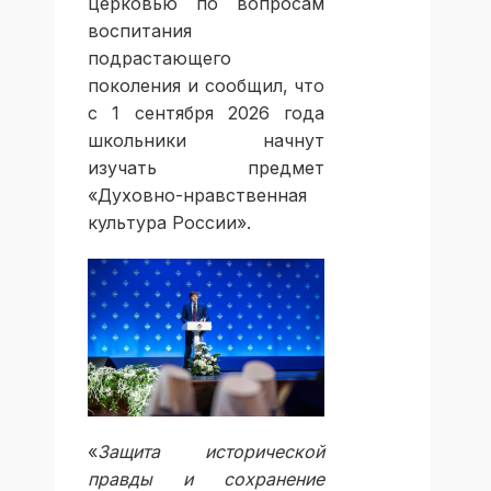
церковью по вопросам
воспитания
подрастающего
поколения и сообщил, что
с 1 сентября 2026 года
школьники начнут
изучать предмет
«Духовно-нравственная
культура России».
«
Защита исторической
правды и сохранение