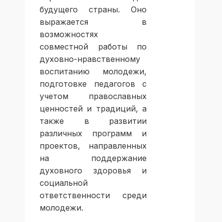
будущего страны. Оно
выражается в
возможностях
совместной работы по
духовно-нравственному
воспитанию молодежи,
подготовке педагогов с
учетом православных
ценностей и традиций, а
также в развитии
различных программ и
проектов, направленных
на поддержание
духовного здоровья и
социальной
ответственности среди
молодежи.