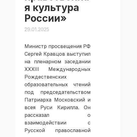
я культура
России»
29.01.2025
Министр просвещения РФ
Сергей Кравцов выступил
на пленарном заседании
XXXIII Международных
Рождественских
образовательных чтений
под председательством
Патриарха Московский и
всея Руси Кирилла. Он
рассказал о
взаимодействии с
Русской православной