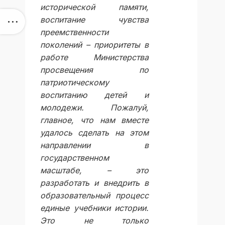
исторической памяти,
воспитание чувства
преемственности
поколений – приоритеты в
работе Министерства
просвещения по
патриотическому
воспитанию детей и
молодежи. Пожалуй,
главное, что нам вместе
удалось сделать на этом
направлении в
государственном
масштабе, – это
разработать и внедрить в
образовательный процесс
единые учебники истории.
Это не только