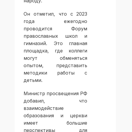
народу.
Он отметил, что с 2023
года ежегодно
проводится Форум
православных школ и
гимназий. Это главная
площадка, где коллеги
могут обменяться
опытом, представить
методики работы с
детьми.
Министр просвещения РФ
добавил, что
взаимодействие
образования и церкви
имеет большие
перспективы для