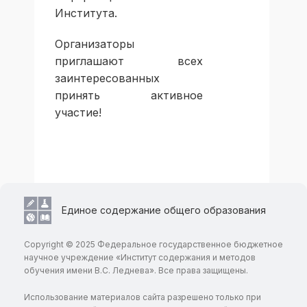
Института.
Организаторы
приглашают всех
заинтересованных
принять активное
участие!
Единое содержание общего образования
Copyright © 2025 Федеральное государственное бюджетное
научное учреждение «Институт содержания и методов
обучения имени В.С. Леднева». Все права защищены.
Использование материалов сайта разрешено только при