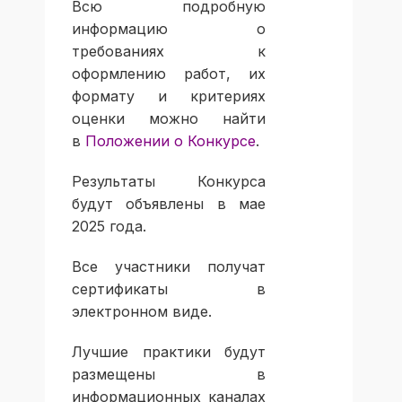
Всю подробную
информацию о
требованиях к
оформлению работ, их
формату и критериях
оценки можно найти
в
Положении о Конкурсе
.
Результаты Конкурса
будут объявлены в мае
2025 года.
Все участники получат
сертификаты в
электронном виде.
Лучшие практики будут
размещены в
информационных каналах