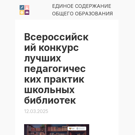
ЕДИНОЕ СОДЕРЖАНИЕ
ОБЩЕГО ОБРАЗОВАНИЯ
Всероссийск
ий конкурс
лучших
педагогичес
ких практик
школьных
библиотек
12.03.2025