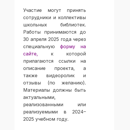
Участие могут принять
сотрудники и коллективы
школьных библиотек.
Работы принимаются до
30 апреля 2025 года через
специальную
форму на
сайте
,
к которой
прилагаются ссылки на
описание проекта, а
также видеоролик и
отзывы (по желанию).
Материалы должны быть
актуальными,
реализованными или
реализуемыми в 2024–
2025 учебном году.