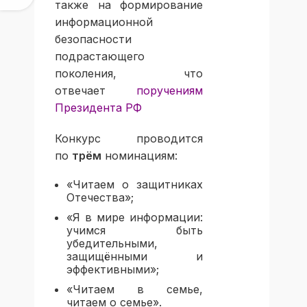
также на формирование
информационной
безопасности
подрастающего
поколения, что
отвечает
поручениям
Президента РФ
Конкурс проводится
по
трём
номинациям:
«Читаем о защитниках
Отечества»;
«Я в мире информации:
учимся быть
убедительными,
защищёнными и
эффективными»;
«Читаем в семье,
читаем о семье».