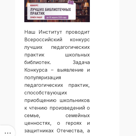
Наш Институт проводит
Всероссийский конкурс
лучших педагогических
практик школьных
библиотек. Задача
Конкурса – выявление и
популяризация
педагогических практик,
способствующих
приобщению школьников
к чтению произведений о
семье, семейных
ценностях, о героях и
защитниках Отечества, а