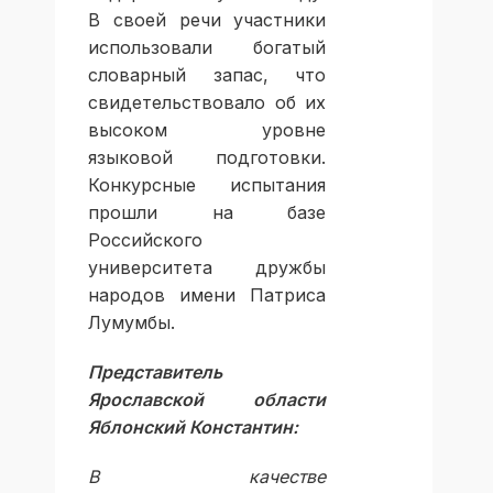
В своей речи участники
использовали богатый
словарный запас, что
свидетельствовало об их
высоком уровне
языковой подготовки.
Конкурсные испытания
прошли на базе
Российского
университета дружбы
народов имени Патриса
Лумумбы.
Представитель
Ярославской области
Яблонский Константин:
В качестве