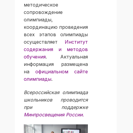
методическое
сопровождение
олимпиады,
координацию проведения
всех этапов олимпиады
осуществляет
Институт
содержания и методов
обучения
. Актуальная
информация размещена
на
официальном сайте
олимпиады
.
Всероссийская олимпиада
школьников проводится
при поддержке
Минпросвещения России
.