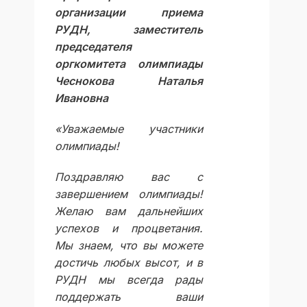
организации приема
РУДН, заместитель
председателя
оргкомитета олимпиады
Чеснокова Наталья
Ивановна
«Уважаемые участники
олимпиады!
Поздравляю вас с
завершением олимпиады!
Желаю вам дальнейших
успехов и процветания.
Мы знаем, что вы можете
достичь любых высот, и в
РУДН мы всегда рады
поддержать ваши