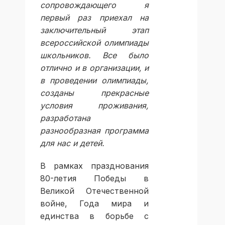
сопровождающего я
первый раз приехал на
заключительный этап
всероссийской олимпиады
школьников. Все было
отлично и в организации, и
в проведении олимпиады,
созданы прекрасные
условия проживания,
разработана
разнообразная программа
для нас и детей.
В рамках празднования
80-летия Победы в
Великой Отечественной
войне, Года мира и
единства в борьбе с