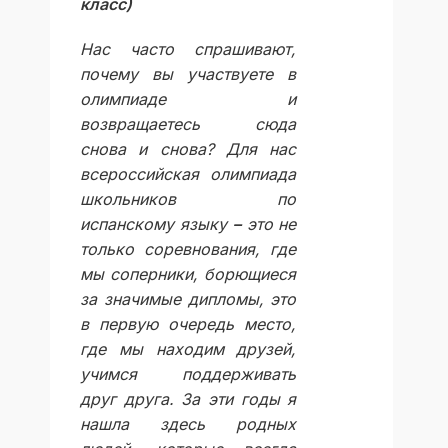
класс)
Нас часто спрашивают,
почему вы участвуете в
олимпиаде и
возвращаетесь сюда
снова и снова? Для нас
всероссийская олимпиада
школьников по
испанскому языку
–
это не
только соревнования, где
мы соперники, борющиеся
за значимые дипломы, это
в первую очередь место,
где мы находим друзей,
учимся поддерживать
друг друга. За эти годы я
нашла здесь родных