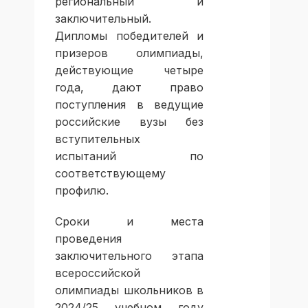
региональный и
заключительный.
Дипломы победителей и
призеров олимпиады,
действующие четыре
года, дают право
поступления в ведущие
российские вузы без
вступительных
испытаний по
соответствующему
профилю.
Сроки и места
проведения
заключительного этапа
всероссийской
олимпиады школьников в
2024/25 учебном году