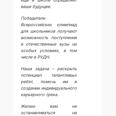
ещё в школе определяет
ваше будущее.
Победители
Всероссийских олимпиад
для школьников получают
возможность поступления
в отечественные вузы на
особых условиях, в том
числе в РУДН.
Наша задача – раскрыть
потенциал талантливых
ребят, помочь им в
создании индивидуального
карьерного трека.
Желаю вам не
останавливаться на