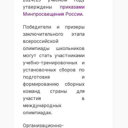
утверждены
приказами
Минпросвещения России
.
Победители и призеры
заключительного этапа
всероссийской
олимпиады школьников
могут стать участниками
учебно-тренировочных и
установочных сборов по
подготовке и
формированию сборных
команд страны для
участия в
международных
олимпиадах.
Организационно-