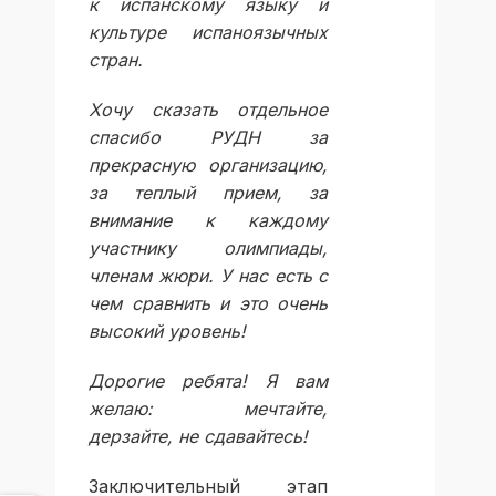
к испанскому языку и
культуре испаноязычных
стран.
Хочу сказать отдельное
спасибо РУДН за
прекрасную организацию,
за теплый прием, за
внимание к каждому
участнику олимпиады,
членам жюри. У нас есть с
чем сравнить и это очень
высокий уровень!
Дорогие ребята!
Я вам
желаю: мечтайте,
дерзайте, не сдавайтесь!
Заключительный этап