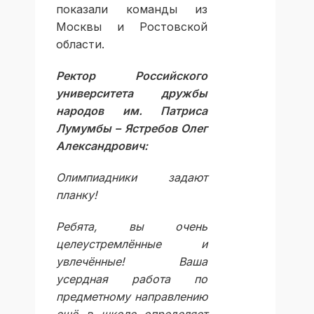
показали команды из
Москвы и Ростовской
области.
Ректор Российского
университета дружбы
народов им. Патриса
Лумумбы – Ястребов Олег
Александрович:
Олимпиадники задают
планку!
Ребята, вы очень
целеустремлённые и
увлечённые! Ваша
усердная работа по
предметному направлению