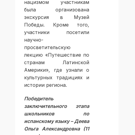
нацизмом участникам
была организована
экскурсия в Музей
Победы. Кроме того,
участники посетили
научно-
просветительскую
лекцию «Путешествие по
странам Латинской
Америки», где узнали о
культурных традициях и
истории региона.
Победитель
заключительного этапа
школьников по
испанскому языку – Деева
Ольга Александровна (11