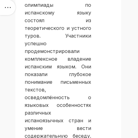
олимпиады по
испанскому языку
состоял из
теоретического и устного
туров. Участники
успешно
продемонстрировали
комплексное владение
испанским языком. Они
показали глубокое
понимание письменных
текстов,
осведомлённость о
языковых особенностях
различных
испаноязычных стран и
умение вести
содержательную беседу.