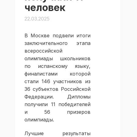
человек
22.03.2025
В Москве подвели итоги
заключительного этапа
всероссийской
олимпиады школьников
по испанскому языку,
финалистами которой
стали 146 участников из
36 субъектов Российской
Федерации. Дипломы
получили 11 победителей
и 56 призеров
олимпиады.
Лучшие результаты