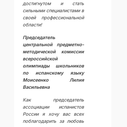
достигнутом и стать
сильными специалистами в
своей профессиональной
области!
Председатель
центральной предметно-
методической комиссии
всероссийской
олимпиады школьников
по испанскому языку
Моисеенко Лилия
Васильевна
Как председатель
ассоциации испанистов
России я хочу вас всех
поблагодарить за любовь