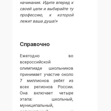
начинания. Идите вперед к
своей цели и выбирайте ту
профессию, к которой
лежит ваша душа!»
Справочно
Ежегодно во
всероссийской
олимпиаде школьников
принимает участие около
7 миллионов ребят из
всех регионов России.
Она включает четыре
этапа: школьный,
муниципальный,