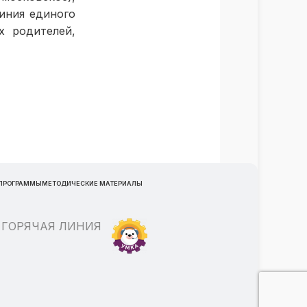
линия единого
х родителей,
 ПРОГРАММЫ
МЕТОДИЧЕСКИЕ МАТЕРИАЛЫ
ГОРЯЧАЯ ЛИНИЯ