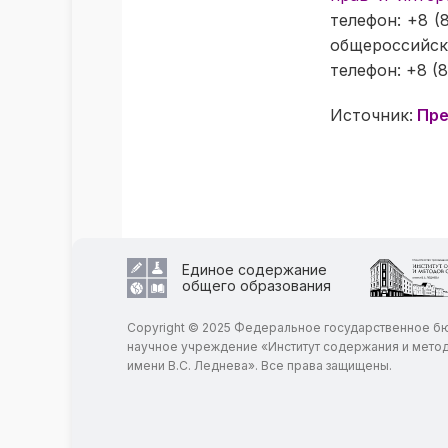
телефон: +8 (
общероссийск
телефон: +8 (8
Источник:
Пре
Единое содержание
общего образования
Copyright © 2025 Федеральное государственное 
научное учреждение «Институт содержания и мето
имени В.С. Леднева». Все права защищены.