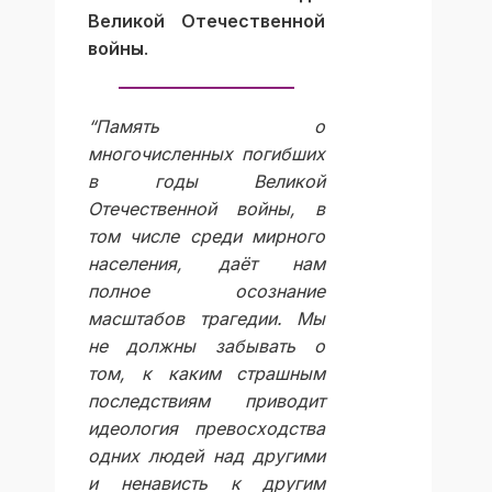
Великой Отечественной
войны
.
“Память о
многочисленных погибших
в годы Великой
Отечественной войны, в
том числе среди мирного
населения, даёт нам
полное осознание
масштабов трагедии. Мы
не должны забывать о
том, к каким страшным
последствиям приводит
идеология превосходства
одних людей над другими
и ненависть к другим