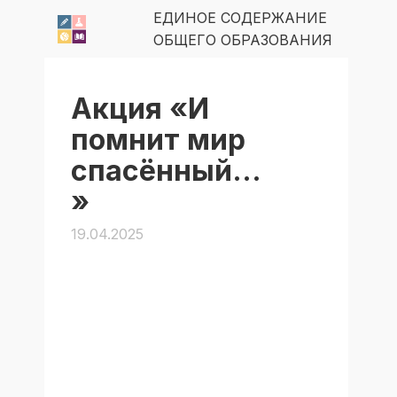
ЕДИНОЕ СОДЕРЖАНИЕ
ОБЩЕГО ОБРАЗОВАНИЯ
Акция «И
помнит мир
спасённый…
»
19.04.2025