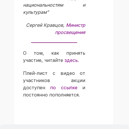
национальностям и
культурам”
Сергей Кравцов,
Министр
просвещения
О том, как принять
участие, читайте
здесь
.
Плей-лист с видео от
участников акции
доступен
по ссылке
и
постоянно пополняется.