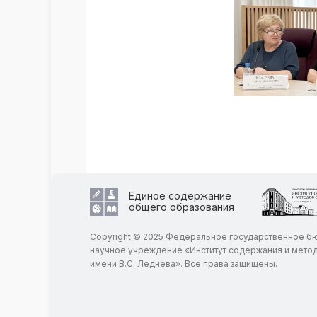
Единое содержание
общего образования
Copyright © 2025 Федеральное государственное 
научное учреждение «Институт содержания и мето
имени В.С. Леднева». Все права защищены.