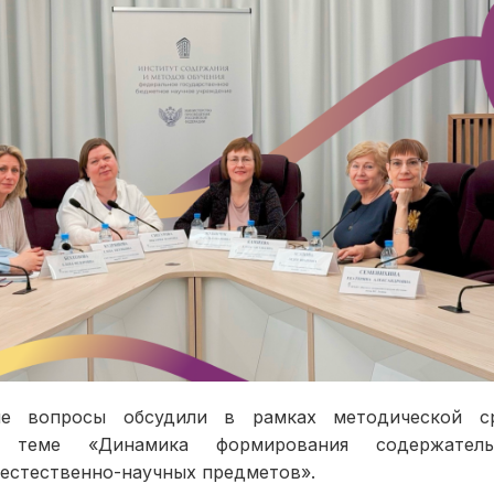
е вопросы обсудили в рамках методической 
й теме «Динамика формирования содержатель
 естественно-научных предметов».