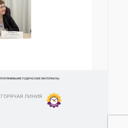
 ПРОГРАММЫ
МЕТОДИЧЕСКИЕ МАТЕРИАЛЫ
ГОРЯЧАЯ ЛИНИЯ