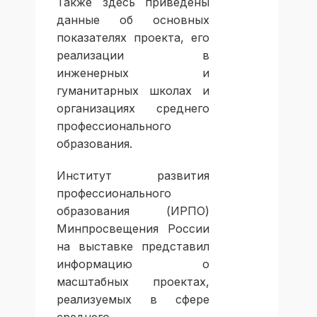
Также здесь приведены
данные об основных
показателях проекта, его
реализации в
инженерных и
гуманитарных школах и
организациях среднего
профессионального
образования.
Институт развития
профессионального
образования (ИРПО)
Минпросвещения России
на выставке представил
информацию о
масштабных проектах,
реализуемых в сфере