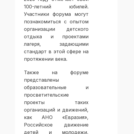
100-летний юбилей.
Участники форума могут
познакомиться с опытом
организации детского
отдыха и проектами
лагеря, задающими
стандарт в этой сфере на
протяжении века.
Также на форуме
представлены
образовательные и
просветительские
проекты таких
организаций и движений,
как АНО «Евразия»,
Российское движение
детей и молодежи,