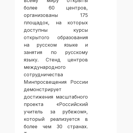
всему миру открыты
более 60 центров,
организованы 175
площадок, на которых
доступны курсы
открытого образования
на русском языке и
занятия по русскому
языку. Стенд центров
международного
сотрудничества
Минпросвещения России
демонстрирует
достижения масштабного
проекта «Российский
учитель за рубежом»,
который реализуется в
более чем 30 странах.