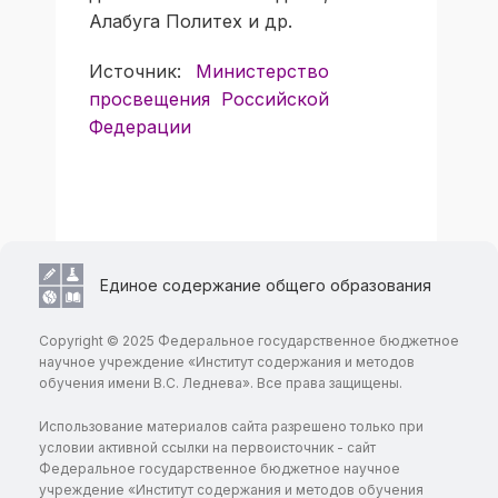
Алабуга Политех и др.
Источник:
Министерство
просвещения Российской
Федерации
Единое содержание общего образования
Copyright © 2025 Федеральное государственное бюджетное
научное учреждение «Институт содержания и методов
обучения имени В.С. Леднева». Все права защищены.
Использование материалов сайта разрешено только при
условии активной ссылки на первоисточник - сайт
Федеральное государственное бюджетное научное
учреждение «Институт содержания и методов обучения