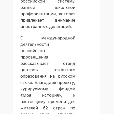
российской системы
ранней школьной
профориентации, которая
привлекает внимание
иностранных делегаций.
О международной
деятельности
российского
просвещения
рассказывает стенд
центров открытого
образования на русском
языке. Благодаря проекту,
курируемому фондом
«Моя история», к
настоящему времени для
жителей 62 стран по