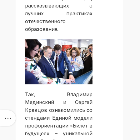
рассказывающих о
лучших практиках
отечественного
образования.
Так, Владимир
Мединский и Сергей
Кравцов ознакомились со
стендами Единой модели
профориентации «Билет в
будущее» – уникальной