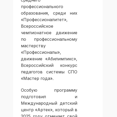
среднего
профессионального
образования, среди них
«Профессионалитет»,
Всероссийское
чемпионатное движение
по профессиональному
мастерству
«Профессионалы»,
движение «Абилимпикс»,
Всероссийский конкурс
педагогов системы СПО
«Мастер года».
Особую программу
подготовил и
Международный детский
центр «Артек», который в
2025 году отмечает свой