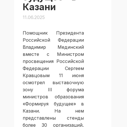
Казани
11.06.2025
Помощник Президента
Российской Федерации
Владимир Мединский
вместе с Министром
просвещения Российской
Федерации Сергеем
Кравцовым 11 июня
осмотрел выставочную
зону III форума
министров образования
«Формируя будущее» в
Казани. На нем
представлены стенды
более 30 организаций,