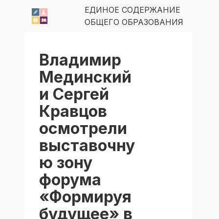
ЕДИНОЕ СОДЕРЖАНИЕ
ОБЩЕГО ОБРАЗОВАНИЯ
Владимир
Мединский
и Сергей
Кравцов
осмотрели
выставочну
ю зону
форума
«Формируя
будущее» в