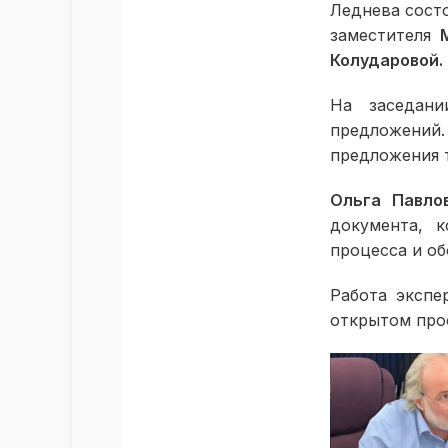
Леднева сост
заместителя
Колударовой.
На заседани
предложений
предложения 
Ольга Павло
документа, к
процесса и об
Работа экспе
открытом про