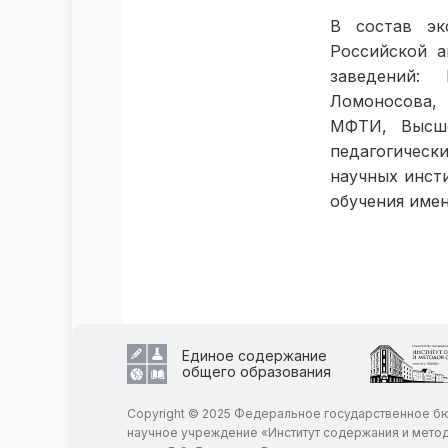
В состав эк
Российской а
заведений: 
Ломоносова, 
МФТИ, Высше
педагогическ
научных инст
обучения имен
Единое содержание
общего образования
Copyright © 2025 Федеральное государственное 
научное учреждение «Институт содержания и мето