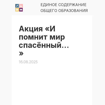
ЕДИНОЕ СОДЕРЖАНИЕ
ОБЩЕГО ОБРАЗОВАНИЯ
Акция «И
помнит мир
спасённый…
»
16.08.2025