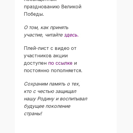
празднованию Великой
Победы.
О том, как принять
участие, читайте
здесь.
Плей-лист с видео от
участников акции
доступен
по ссылке
и
постоянно пополняется.
Сохраним память о тех,
кто с честью защищал
нашу Родину и воспитывал
будущее поколение
страны!