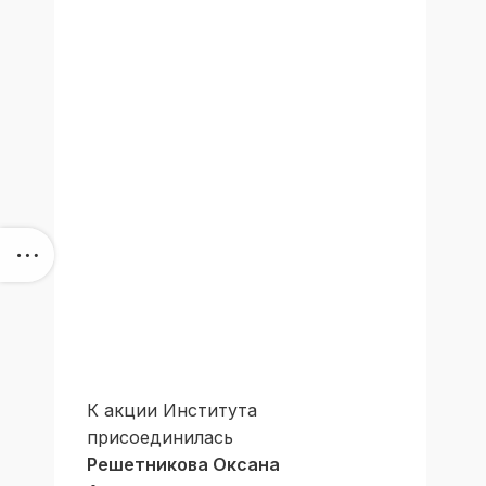
К акции Института
присоединилась
Решетникова Оксана