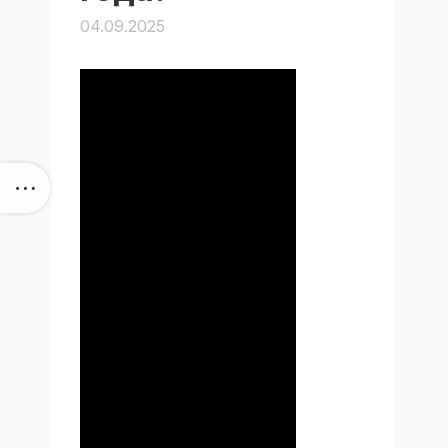
04.09.2025