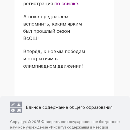
регистрация
по ссылке
.
А пока предлагаем
вспомнить, каким ярким
был прошлый сезон
ВсОШ!
Вперёд, к новым победам
и открытиям в
олимпиадном движении!
Единое содержание общего образования
Copyright © 2025 Федеральное государственное бюджетное
научное учреждение «Институт содержания и методов