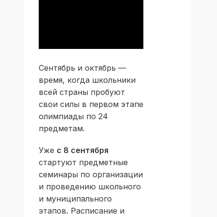
Сентябрь и октябрь —
время, когда школьники
всей страны пробуют
свои силы в первом этапе
олимпиады по 24
предметам.
Уже
с 8 сентября
стартуют предметные
семинары по организации
и проведению школьного
и муниципального
этапов. Расписание и