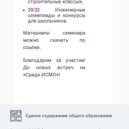
строительные классы»;
29:32
Инженерные
олимпиады и конкурсы
для школьников.
Материалы семинара
можно скачать
по
ссылке
.
Благодарим за участие!
До новых встреч на
«Среде ИСМО»!
Единое содержание общего образования