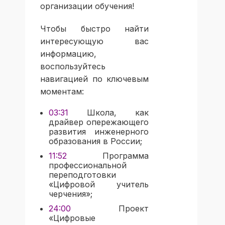
организации обучения!
Чтобы быстро найти
интересующую вас
информацию,
воспользуйтесь
навигацией по ключевым
моментам:
03:31
Школа, как
драйвер опережающего
развития инженерного
образования в России;
11:52
Программа
профессиональной
переподготовки
«Цифровой учитель
черчения»;
24:00
Проект
«Цифровые