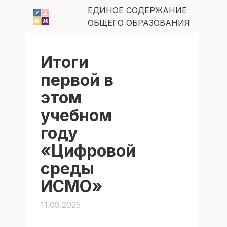
ЕДИНОЕ СОДЕРЖАНИЕ
ОБЩЕГО ОБРАЗОВАНИЯ
Итоги
первой в
этом
учебном
году
«Цифровой
среды
ИСМО»
11.09.2025