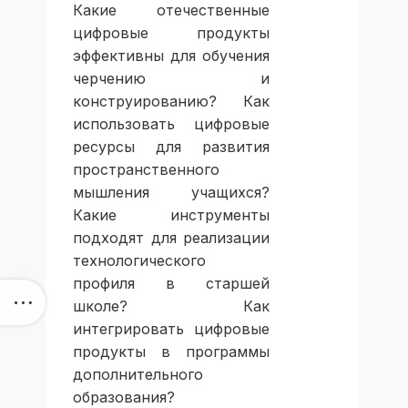
Какие отечественные
цифровые продукты
эффективны для обучения
черчению и
конструированию? Как
использовать цифровые
ресурсы для развития
пространственного
мышления учащихся?
Какие инструменты
подходят для реализации
технологического
профиля в старшей
школе? Как
интегрировать цифровые
продукты в программы
дополнительного
образования?