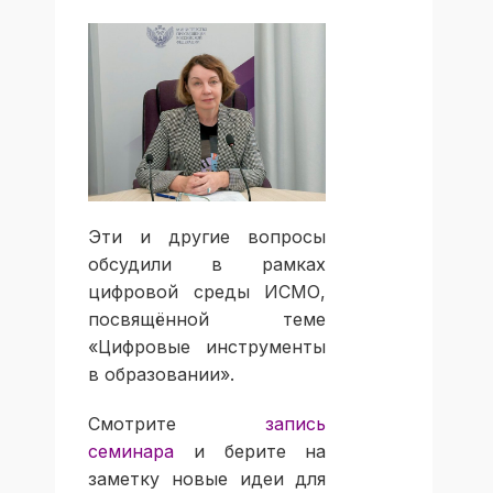
Эти и другие вопросы
обсудили в рамках
цифровой среды ИСМО,
посвящённой теме
«Цифровые инструменты
в образовании».
Смотрите
запись
семинара
и берите на
заметку новые идеи для