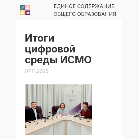
ЕДИНОЕ СОДЕРЖАНИЕ
ОБЩЕГО ОБРАЗОВАНИЯ
Итоги
цифровой
среды ИСМО
07.11.2025