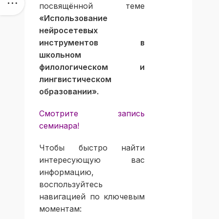
посвящённой теме
«Использование
нейросетевых
инструментов в
школьном
филологическом и
лингвистическом
образовании».
Смотрите запись
семинара!
Чтобы быстро найти
интересующую вас
информацию,
воспользуйтесь
навигацией по ключевым
моментам: