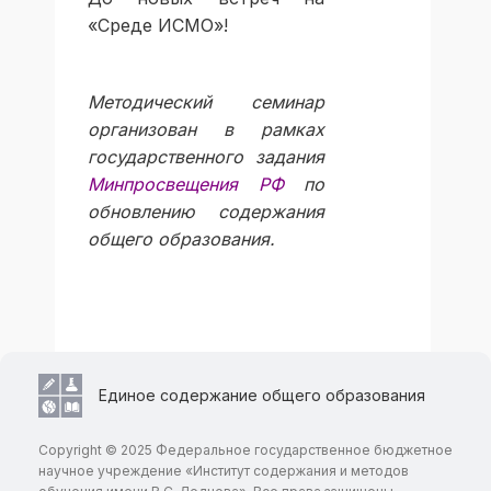
«Среде ИСМО»!
Методический семинар
организован в рамках
государственного задания
Минпросвещения РФ
по
обновлению содержания
общего образования.
Единое содержание общего образования
Copyright © 2025 Федеральное государственное бюджетное
научное учреждение «Институт содержания и методов