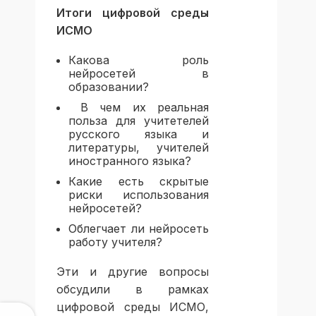
Итоги цифровой среды
ИСМО
Какова роль
нейросетей в
образовании?
В чем их реальная
польза для учитетелей
русского языка и
литературы, учителей
иностранного языка?
Какие есть скрытые
риски использования
нейросетей?
Облегчает
ли нейросеть
работу учителя?
Эти и другие вопросы
обсудили в рамках
цифровой среды ИСМО,