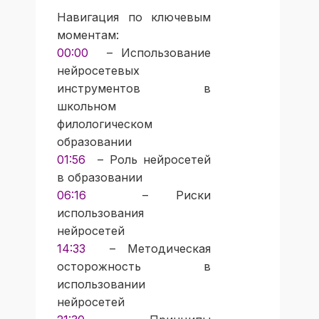
Навигация по ключевым
моментам:
00:00
– Использование
нейросетевых
инструментов в
школьном
филологическом
образовании
01:56
– Роль нейросетей
в образовании
06:16
– Риски
использования
нейросетей
14:33
– Методическая
осторожность в
использовании
нейросетей