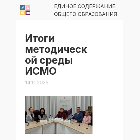
ЕДИНОЕ СОДЕРЖАНИЕ
ОБЩЕГО ОБРАЗОВАНИЯ
Итоги
методическ
ой среды
ИСМО
14.11.2025