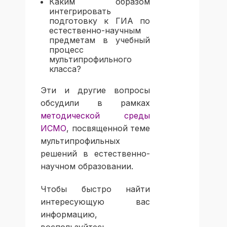
Каким образом
интегрировать
подготовку к ГИА по
естественно-научным
предметам в учебный
процесс
мультипрофильного
класса?
Эти и другие вопросы
обсудили в рамках
методической среды
ИСМО
, посвященной теме
мультипрофильных
решений в естественно-
научном образовании.
Чтобы быстро найти
интересующую вас
информацию,