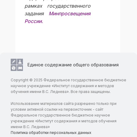
рамках государственного
задания
Минпросвещения
России.
Единое содержание общего образования
Copyright © 2025 Федеральное государственное бюджетное
научное учреждение «Институт содержания и методов
обучения имени В.С. Леднева». Все права защищены.
Использование материалов сайта разрешено только при
условии активной ссылки на первоисточник - сайт
Федеральное государственное бюджетное научное
учреждение «Институт содержания и методов обучения
имени В.С. Леднева»
Политика обработки персональных данных