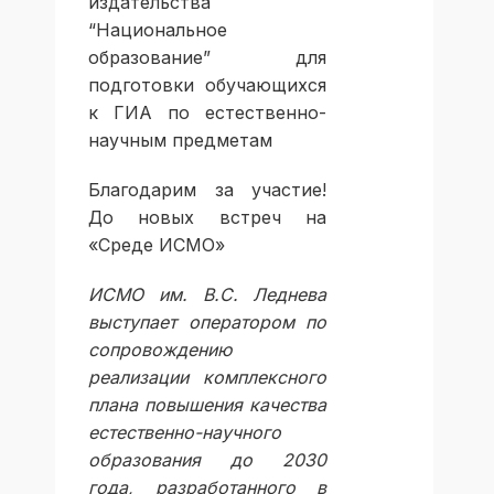
издательства
“Национальное
образование” для
подготовки обучающихся
к ГИА по естественно-
научным предметам
Благодарим за участие!
До новых встреч на
«Среде ИСМО»
ИСМО им. В.С. Леднева
выступает оператором по
сопровождению
реализации комплексного
плана повышения качества
естественно-научного
образования до 2030
года, разработанного в