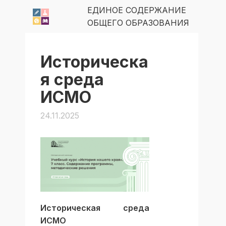
ЕДИНОЕ СОДЕРЖАНИЕ
ОБЩЕГО ОБРАЗОВАНИЯ
Историческа
я среда
ИСМО
24.11.2025
Историческая среда
ИСМО