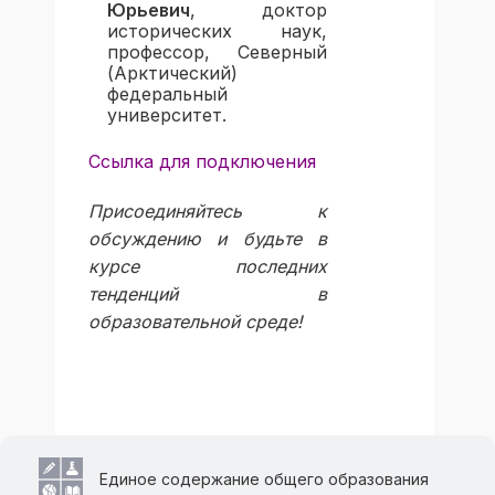
Юрьевич
, доктор
исторических наук,
профессор, Северный
(Арктический)
федеральный
университет.
Ссылка для подключения
Присоединяйтесь к
обсуждению и будьте в
курсе последних
тенденций в
образовательной среде!
Единое содержание общего образования