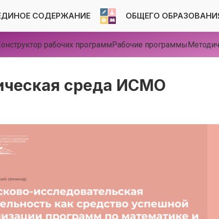
ЕДИНОЕ СОДЕРЖАНИЕ
ОБЩЕГО ОБРАЗОВАНИ
онструктор рабочих программ
Рабочие программы
Методич
ическая среда ИСМО