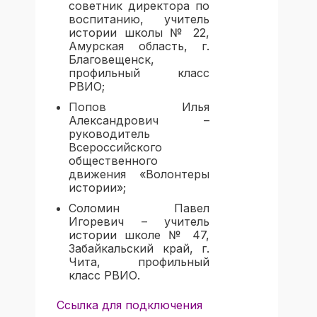
советник директора по
воспитанию, учитель
истории школы № 22,
Амурская область, г.
Благовещенск,
профильный класс
РВИО;
Попов Илья
Александрович
–
руководитель
Всероссийского
общественного
движения «Волонтеры
истории»;
Соломин Павел
Игоревич
– учитель
истории школе № 47,
Забайкальский край, г.
Чита, профильный
класс РВИО.
Ссылка для подключения