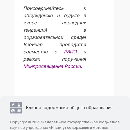
Присоединяйтесь к
обсуждению и будьте в
курсе последних
тенденций в
образовательной среде!
Вебинар проводится
совместно с
РВИО
в
рамках поручения
Минпросвещения России
.
Единое содержание общего образования
Copyright © 2025 Федеральное государственное бюджетное
научное учреждение «Институт содержания и методов