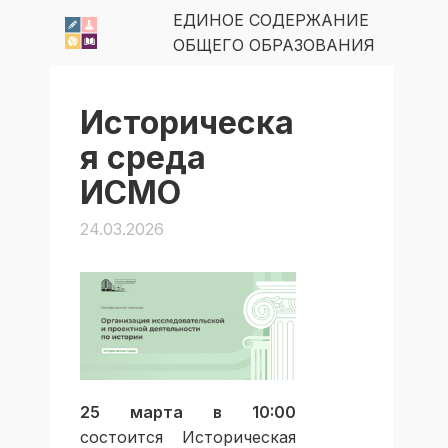
ЕДИНОЕ СОДЕРЖАНИЕ
ОБЩЕГО ОБРАЗОВАНИЯ
Историческа
я среда
ИСМО
24.03.2026
25 марта в 10:00
состоится Историческая