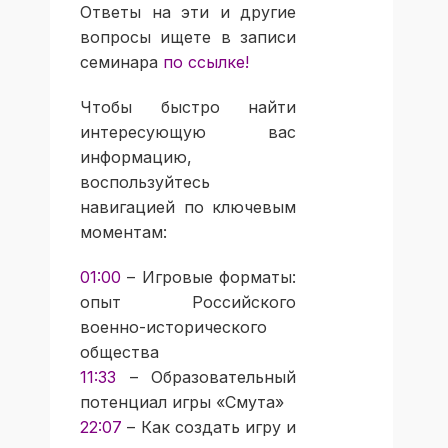
Ответы на эти и другие
вопросы ищете в записи
семинара
по ссылке
!
Чтобы быстро найти
интересующую вас
информацию,
воспользуйтесь
навигацией по ключевым
моментам:
01:00
– Игровые форматы:
опыт Российского
военно-исторического
общества
11:33
– Образовательный
потенциал игры «Смута»
22:07
– Как создать игру и