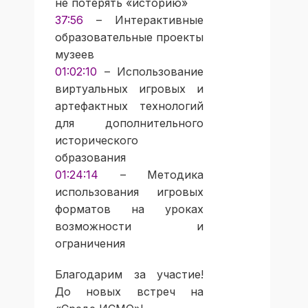
не потерять «историю»
37:56
– Интерактивные
образовательные проекты
музеев
01:02:10
– Использование
виртуальных игровых и
артефактных технологий
для дополнительного
исторического
образования
01:24:14
– Методика
использования игровых
форматов на уроках
возможности и
ограничения
Благодарим за участие!
До новых встреч на