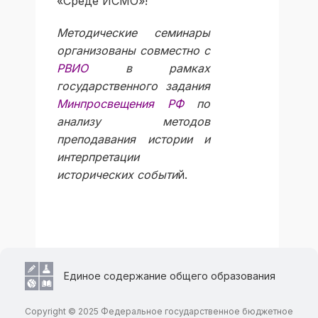
«Среде ИСМО»!
Методические семинары
организованы совместно с
РВИО
в рамках
государственного задания
Минпросвещения РФ
по
анализу методов
преподавания истории и
интерпретации
исторических событи
й.
Единое содержание общего образования
Copyright © 2025 Федеральное государственное бюджетное