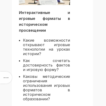
Интерактивные и
игровые форматы в
историческом
просвещении
Какие возможности
открывают игровые
технологии на уроках
истории?
Как сочетать
достоверность фактов
и игровую форму?
Каковы методические
ограничения
использования игровых
форматов в
историческом
образовании?