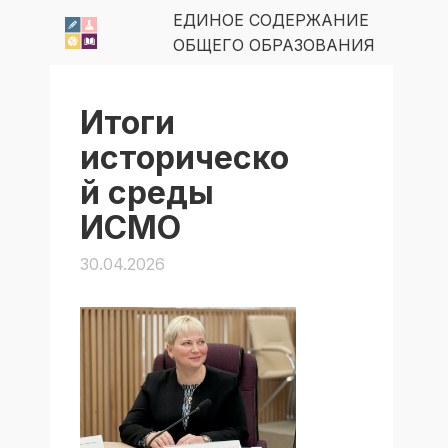
ЕДИНОЕ СОДЕРЖАНИЕ
ОБЩЕГО ОБРАЗОВАНИЯ
Итоги
историческо
й среды
ИСМО
30.04.2026