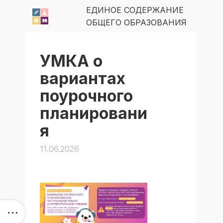
ЕДИНОЕ СОДЕРЖАНИЕ
ОБЩЕГО ОБРАЗОВАНИЯ
УМКА о
вариантах
поурочного
планировани
я
11.06.2026