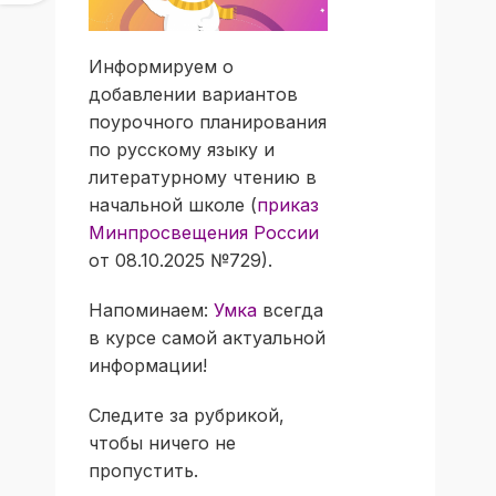
Информируем о
добавлении вариантов
поурочного планирования
по русскому языку и
литературному чтению в
начальной школе (
приказ
Минпросвещения России
от 08.10.2025 №729).
Напоминаем:
Умка
всегда
в курсе самой актуальной
информации!
Следите за рубрикой,
чтобы ничего не
пропустить.