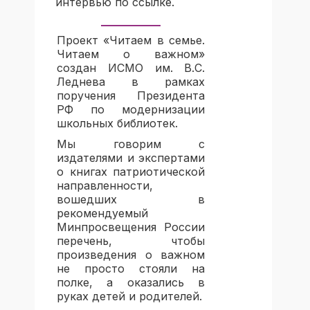
интервью по
ссылке.
Проект «Читаем в семье.
Читаем о важном»
создан ИСМО им. В.С.
Леднева в рамках
поручения Президента
РФ по модернизации
школьных библиотек.
Мы говорим с
издателями и экспертами
о книгах патриотической
направленности,
вошедших в
рекомендуемый
Минпросвещения России
перечень, чтобы
произведения о важном
не просто стояли на
полке, а оказались в
руках детей и родителей.