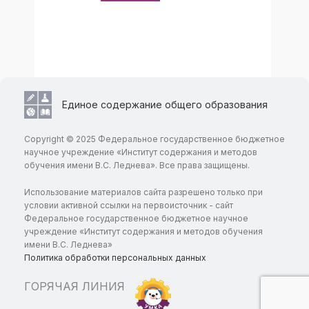
Единое содержание общего образования
Copyright © 2025 Федеральное государственное бюджетное
научное учреждение «Институт содержания и методов
обучения имени В.С. Леднева». Все права защищены.
Использование материалов сайта разрешено только при
условии активной ссылки на первоисточник - сайт
Федеральное государственное бюджетное научное
учреждение «Институт содержания и методов обучения
имени В.С. Леднева»
Политика обработки персональных данных
ГОРЯЧАЯ ЛИНИЯ