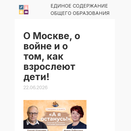
ЕДИНОЕ СОДЕРЖАНИЕ
ОБЩЕГО ОБРАЗОВАНИЯ
О Москве, о
войне и о
том, как
взрослеют
дети!
22.06.2026