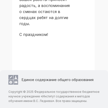
радость, а воспоминания
о сменах остаются в
сердцах ребят на долгие
годы.
С праздником!
Единое содержание общего образования
Copyright © 2025 Федеральное государственное бюджетное
научное учреждение «Институт содержания и методов
обучения имени В.С. Леднева». Все права защищены.