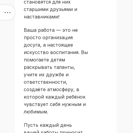
становятся для них
старшими друзьями и
наставниками!
Ваша работа — это не
просто организация
досуга, а настоящее
искусство воспитания. Вы
помогаете детям
раскрывать таланты,
учите их дружбе и
ответственности,
создаёте атмосферу, в
которой каждый ребёнок
чувствует себя нужным и
любимым.
Пусть каждый день
вашей работы приносит