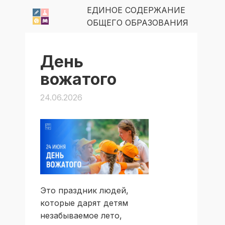
ЕДИНОЕ СОДЕРЖАНИЕ
ОБЩЕГО ОБРАЗОВАНИЯ
День
вожатого
24.06.2026
Это праздник людей,
которые дарят детям
незабываемое лето,