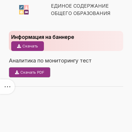
ЕДИНОЕ СОДЕРЖАНИЕ
ОБЩЕГО ОБРАЗОВАНИЯ
Информация на баннере
Скачать
Аналитика по мониторингу тест
Скачать PDF