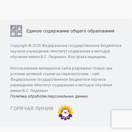
Единое содержание общего образования
Copyright © 2025 Федеральное государственное бюджетное
научное учреждение «Институт содержания и методов
обучения имени В.С. Леднева». Все права защищены.
Использование материалов сайта разрешено только при
условии активной ссылки на первоисточник - сайт
Федеральное государственное бюджетное научное
учреждение «Институт содержания и методов обучения
имени В.С. Леднева»
Политика обработки персональных данных
ГОРЯЧАЯ ЛИНИЯ