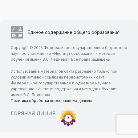
Единое содержание общего образования
Copyright © 2025 Федеральное государственное бюджетное
научное учреждение «Институт содержания и методов
обучения имени В.С. Леднева». Все права защищены.
Использование материалов сайта разрешено только при
условии активной ссылки на первоисточник - сайт
Федеральное государственное бюджетное научное
учреждение «Институт содержания и методов обучения
имени В.С. Леднева»
Политика обработки персональных данных
ГОРЯЧАЯ ЛИНИЯ