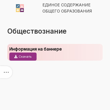
ЕДИНОЕ СОДЕРЖАНИЕ
ОБЩЕГО ОБРАЗОВАНИЯ
Обществознание
Информация на баннере
Скачать