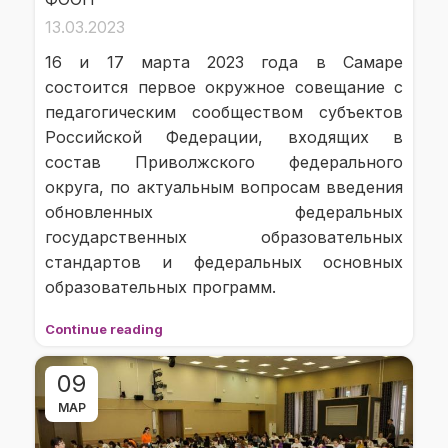
13.03.2023
16 и 17 марта 2023 года в Самаре
состоится первое окружное совещание с
педагогическим сообществом субъектов
Российской Федерации, входящих в
состав Приволжского федерального
округа, по актуальным вопросам введения
обновленных федеральных
государственных образовательных
стандартов и федеральных основных
образовательных программ.
Continue reading
09
МАР