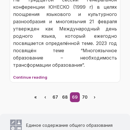
конференции ЮНЕСКО (1999 г) в целях
поощрения языкового и культурного
разнообразия и многоязычия 21 февраля
утвержден как Международный день
родного языка, который ежегодно
посвящается определённой теме. 2023 год
посвящён теме “Многоязычное
образование – необходимость
трансформации образования”.
Continue reading
«
‹
67
68
69
70
›
Единое содержание общего образования