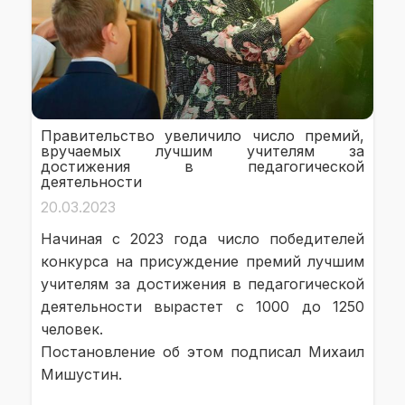
Правительство увеличило число премий,
вручаемых лучшим учителям за
достижения в педагогической
деятельности
20.03.2023
Начиная с 2023 года число победителей
конкурса на присуждение премий лучшим
учителям за достижения в педагогической
деятельности вырастет с 1000 до 1250
человек.
Постановление об этом подписал Михаил
Мишустин.