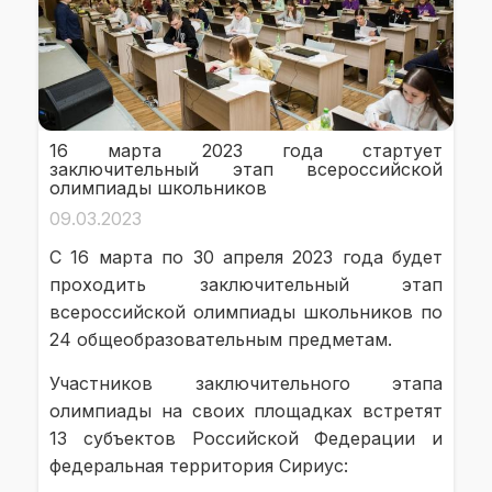
16 марта 2023 года стартует
заключительный этап всероссийской
олимпиады школьников
09.03.2023
С 16 марта по 30 апреля 2023 года будет
проходить заключительный этап
всероссийской олимпиады школьников по
24 общеобразовательным предметам.
Участников заключительного этапа
олимпиады на своих площадках встретят
13 субъектов Российской Федерации и
федеральная территория Сириус: