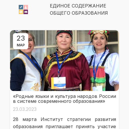
ЕДИНОЕ СОДЕРЖАНИЕ
ОБЩЕГО ОБРАЗОВАНИЯ
23
МАР
«Родные языки и культура народов России
в системе современного образования»
23.03.2023
28 марта Институт стратегии развития
образования приглашает принять участие