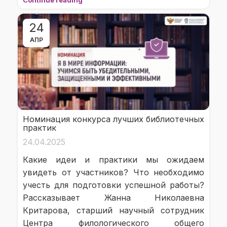
24
АПР
Номинация конкурса лучших библиотечных
практик
24.04.2025
Какие идеи и практики мы ожидаем
увидеть от участников? Что необходимо
учесть для подготовки успешной работы?
Рассказывает Жанна Николаевна
Критарова, старший научный сотрудник
Центра филологического общего