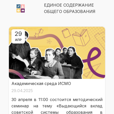
ЕДИНОЕ СОДЕРЖАНИЕ
ОБЩЕГО ОБРАЗОВАНИЯ
29
АПР
Академическая среда ИСМО
29.04.2025
30 апреля в 11:00 состоится методический
семинар на тему «Выдающийся вклад
советской системы образования в