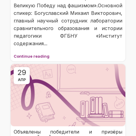
Великую Победу над фашизмом».Основной
спикер: Богуславский Михаил Викторович,
главный научный сотрудник лаборатории
сравнительного образования и истории
педагогики ФГБНУ «Институт
содержания...
Continue reading
29
АПР
Объявлены победители и призёры