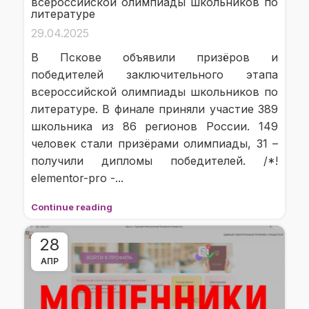
всероссийской олимпиады школьников по
литературе
29.04.2025
В Пскове объявили призёров и
победителей заключительного этапа
всероссийской олимпиады школьников по
литературе. В финале приняли участие 389
школьника из 86 регионов России. 149
человек стали призёрами олимпиады, 31 –
получили дипломы победителей. /*!
elementor-pro -...
Continue reading
28
АПР