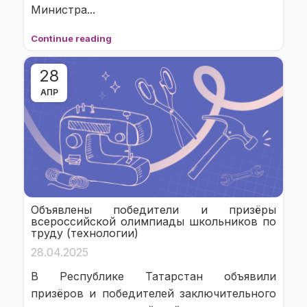
Министра...
Continue reading
28
АПР
Объявлены победители и призёры
всероссийской олимпиады школьников по
труду (технологии)
28.04.2025
В Республике Татарстан объявили
призёров и победителей заключительного