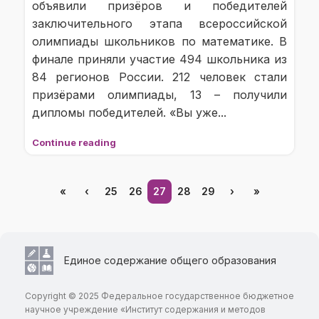
объявили призёров и победителей
заключительного этапа всероссийской
олимпиады школьников по математике. В
финале приняли участие 494 школьника из
84 регионов России. 212 человек стали
призёрами олимпиады, 13 – получили
дипломы победителей. «Вы уже...
Continue reading
«
‹
25
26
27
28
29
›
»
Единое содержание общего образования
Copyright © 2025 Федеральное государственное бюджетное
научное учреждение «Институт содержания и методов