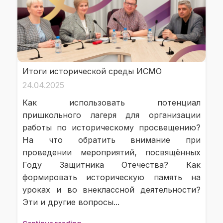
Итоги исторической среды ИСМО
24.04.2025
Как использовать потенциал
пришкольного лагеря для организации
работы по историческому просвещению?
На что обратить внимание при
проведении мероприятий, посвящённых
Году Защитника Отечества? Как
формировать историческую память на
уроках и во внеклассной деятельности?
Эти и другие вопросы...
Continue reading