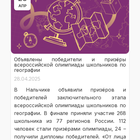
АПР
Объявлены победители и призёры
всероссийской олимпиады школьников по
географии
28.04.2025
В Нальчике объявили призёров и
победителей заключительного этапа
всероссийской олимпиады школьников по
географии. В финале приняли участие 268
школьника из 77 регионов России. 112
человек стали призёрами олимпиады, 24 –
получили дипломы победителей. «От лица