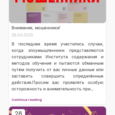
Внимание, мошенники!
28.04.2025
В последнее время участились случаи,
когда злоумышленники представляются
сотрудниками Института содержания и
методов обучения и пытаются обманным
путём получить от вас личные данные или
заставить совершить определённые
действия.Просим вас проявлять особую
осторожность и внимательность при...
Continue reading
28