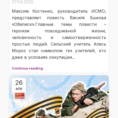
27.04.2025
Максим Костенко, руководитель ИСМО,
представляет повесть Василя Быкова
«Обелиск». Главные темы повести –
героизм повседневной жизни,
человечность и самоотверженность
простых людей. Сельский учитель Алесь
Мороз стал символом тех учителей, кто
даже в условиях оккупации...
Continue reading
26
АПР