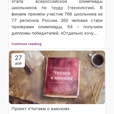
этапа всероссийской олимпиады
школьников по труду (технологии). В
финале приняли участие 768 школьника из
77 регионов России. 260 человек стали
призёрами олимпиады, 64 – получили
дипломы победителей. «Отдельно хочу...
Continue reading
27
АПР
Проект «Читаем о важном»