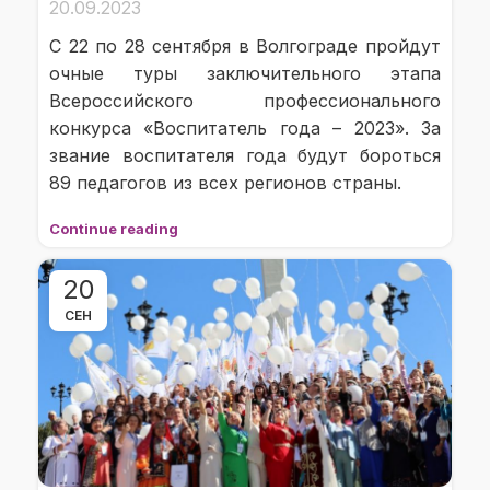
20.09.2023
С 22 по 28 сентября в Волгограде пройдут
очные туры заключительного этапа
Всероссийского профессионального
конкурса «Воспитатель года – 2023». За
звание воспитателя года будут бороться
89 педагогов из всех регионов страны.
Continue reading
20
СЕН