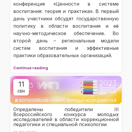
конференция «Ценности в системе
воспитания: теория и практика». В первый
день участники обсудят государственную
политику в области воспитания и её
научно-методическое обеспечение. Во
второй день – региональные модели
систем воспитания и эффективные
практики образовательных организаций.
Continue reading
11
СЕН
Определены победители III
Всероссийского конкурса молодых
исследователей в области коррекционной
педагогики и специальной психологии