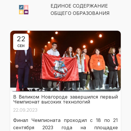
ЕДИНОЕ СОДЕРЖАНИЕ
ОБЩЕГО ОБРАЗОВАНИЯ
22
СЕН
В Великом Новгороде завершился первый
Чемпионат высоких технологий
22.09.2023
Финал Чемпионата проходил с 18 по 21
сентября 2023 года на площадке