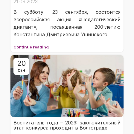
21.09.2023
В субботу, 23 сентября, состоится
всероссийская акция «Педагогический
диктант», посвященная 200-летию
Константина Дмитриевича Ушинского
Continue reading
20
СЕН
Воспитатель года – 2023: заключительный
этап конкурса проходит в Волгограде