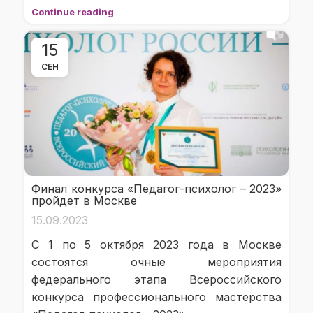
Continue reading
15
СЕН
Финал конкурса «Педагог-психолог – 2023»
пройдет в Москве
15.09.2023
С 1 по 5 октября 2023 года в Москве
состоятся очные мероприятия
федерального этапа Всероссийского
конкурса профессионального мастерства