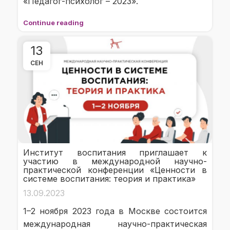
«Педагог-психолог – 2023».
Continue reading
13
СЕН
Институт воспитания приглашает к
участию в международной научно-
практической конференции «Ценности в
системе воспитания: теория и практика»
13.09.2023
1–2 ноября 2023 года в Москве состоится
международная научно-практическая