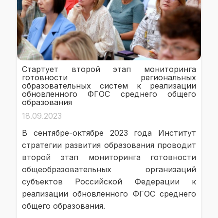
Стартует второй этап мониторинга
готовности региональных
образовательных систем к реализации
обновленного ФГОС среднего общего
образования
18.09.2023
В сентябре-октябре 2023 года Институт
стратегии развития образования проводит
второй этап мониторинга готовности
общеобразовательных организаций
субъектов Российской Федерации к
реализации обновленного ФГОС среднего
общего образования.