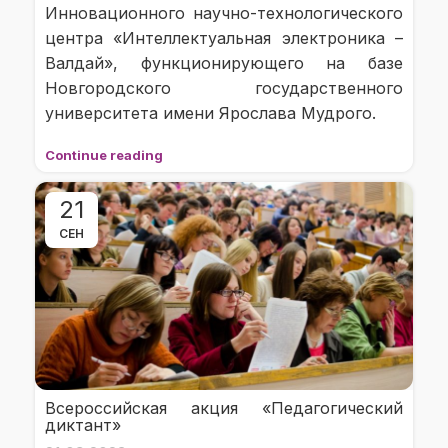
Инновационного научно-технологического
центра «Интеллектуальная электроника –
Валдай», функционирующего на базе
Новгородского государственного
университета имени Ярослава Мудрого.
Continue reading
21
СЕН
Всероссийская акция «Педагогический
диктант»