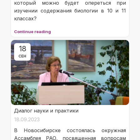
который можно будет опереться при
изучении содержания биологии в 10 и 11
классах?
Continue reading
18
СЕН
Диалог науки и практики
18.09.2023
В Новосибирске состоялась окружная
Ассамблея РАО, посвященная вопросам