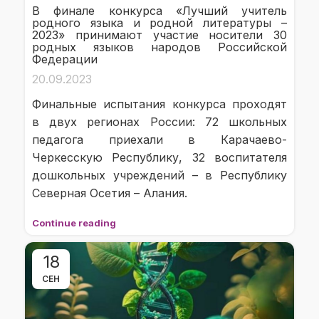
В финале конкурса «Лучший учитель
родного языка и родной литературы –
2023» принимают участие носители 30
родных языков народов Российской
Федерации
20.09.2023
Финальные испытания конкурса проходят
в двух регионах России: 72 школьных
педагога приехали в Карачаево-
Черкесскую Республику, 32 воспитателя
дошкольных учреждений – в Республику
Северная Осетия – Алания.
Continue reading
18
СЕН