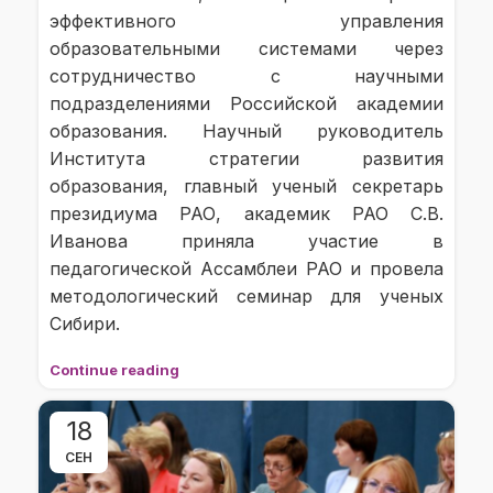
эффективного управления
образовательными системами через
сотрудничество с научными
подразделениями Российской академии
образования. Научный руководитель
Института стратегии развития
образования, главный ученый секретарь
президиума РАО, академик РАО С.В.
Иванова приняла участие в
педагогической Ассамблеи РАО и провела
методологический семинар для ученых
Сибири.
Continue reading
18
СЕН