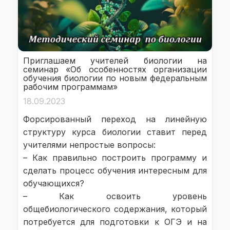
Приглашаем учителей биологии на
семинар «Об особенностях организации
обучения биологии по новым федеральным
рабочим программам»
18.09.2023
Форсированный переход на линейную
структуру курса биологии ставит перед
учителями непростые вопросы:
– Как правильно построить программу и
сделать процесс обучения интересным для
обучающихся?
– Как освоить уровень
общебиологического содержания, который
потребуется для подготовки к ОГЭ и на