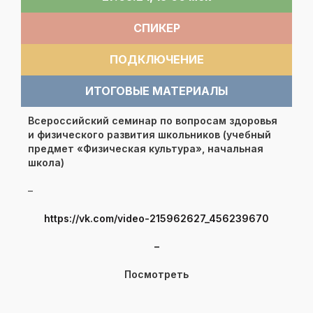
СПИКЕР
ПОДКЛЮЧЕНИЕ
ИТОГОВЫЕ МАТЕРИАЛЫ
Всероссийский семинар по вопросам здоровья
и физического развития школьников (учебный
предмет «Физическая культура», начальная
школа)
–
https://vk.com/video-215962627_456239670
–
Посмотреть