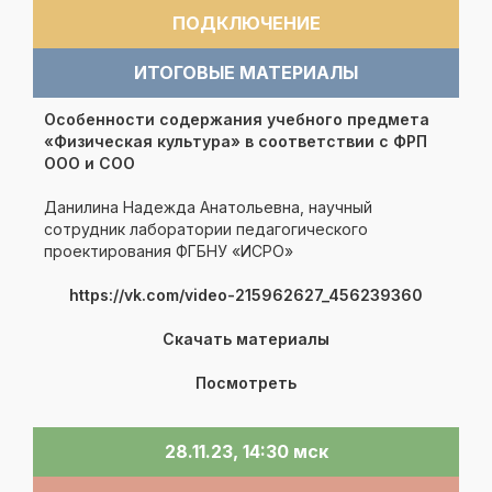
ПОДКЛЮЧЕНИЕ
ИТОГОВЫЕ МАТЕРИАЛЫ
Особенности содержания учебного предмета
«Физическая культура» в соответствии с ФРП
ООО и СОО
Данилина Надежда Анатольевна, научный
сотрудник лаборатории педагогического
проектирования ФГБНУ «ИСРО»
https://vk.com/video-215962627_456239360
Скачать материалы
Посмотреть
28.11.23, 14:30 мск