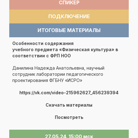
СПИКЕР
ПОДКЛЮЧЕНИЕ
ИТОГОВЫЕ МАТЕРИАЛЫ
Особенности содержания
учебного предмета «Физическая культура» в
соответствии с ФРП НОО
Данилина Надежда Анатольевна, научный
сотрудник лаборатории педагогического
проектирования ФГБНУ «ИСРО»
https://vk.com/video-215962627_456239394
Скачать материалы
Посмотреть
27.05.24, 15:00 мск