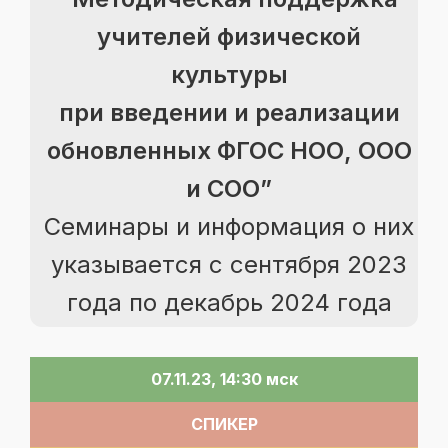
учителей физической
культуры
при введении и реализации
обновленных ФГОС НОО, ООО
и СОО”
Семинары и информация о них
указывается с сентября 2023
года по декабрь 2024 года
07.11.23, 14:30 мск
СПИКЕР