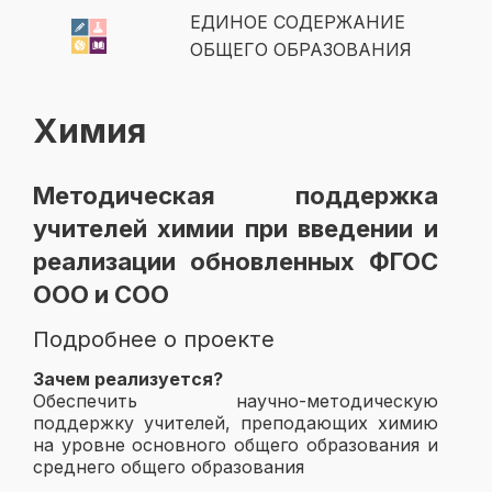
ЕДИНОЕ СОДЕРЖАНИЕ
ОБЩЕГО ОБРАЗОВАНИЯ
Химия
Методическая поддержка
учителей химии при введении и
реализации обновленных ФГОС
ООО и СОО
Подробнее о проекте
Зачем реализуется?
Обеспечить научно-методическую
поддержку учителей, преподающих химию
на уровне основного общего образования и
среднего общего образования