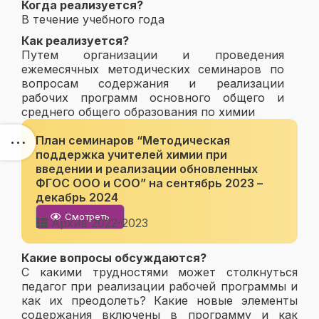
Когда реализуется?
В течение учебного года
Как реализуется?
Путем организации и проведения
ежемесячных методических семинаров по
вопросам содержания и реализации
рабочих программ основного общего и
среднего общего образования по химии
План семинаров “Методическая
поддержка учителей химии при
введении и реализации обновленных
ФГОС ООО и СОО”
на сентябрь 2023 –
декабрь 2024
Смотреть
Архив 2022-2023
Какие вопросы обсуждаются?
С какими трудностями может столкнуться
педагог при реализации рабочей программы и
как их преодолеть? Какие новые элементы
содержания включены в программу и как