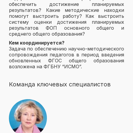
обеспечить достижение планируемых
результатов? Какие методические находки
помогут выстроить работу? Как выстроить
систему оценки достижения планируемых
результатов ФОП основного общего и
среднего общего образования?
Кем координируется?
Задача по обеспечению научно-методического
сопровождения педагогов в период введения
обновленных ФГОС общего образования
возложена на ФГБНУ “ИСМО”.
Команда ключевых специалистов