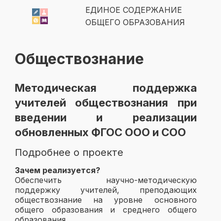
ЕДИНОЕ СОДЕРЖАНИЕ
ОБЩЕГО ОБРАЗОВАНИЯ
Обществознание
Методическая поддержка
учителей обществознания при
введении и реализации
обновленных ФГОС ООО и СОО
Подробнее о проекте
Зачем реализуется?
Обеспечить научно-методическую
поддержку учителей, преподающих
обществознание на уровне основного
общего образования и среднего общего
образования