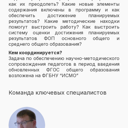
как их преодолеть? Какие новые элементы
содержания включены в программу и как
обеспечить достижение планируемых
результатов? Какие методические находки
помогут выстроить работу? Как выстроить
систему оценки достижения планируемых
результатов ФОП основного общего и
среднего общего образования?
Кем координируется?
Задача по обеспечению научно-методического
сопровождения педагогов в период введения
обновленных ФГОС общего образования
возложена на ФГБНУ “ИСМО”
Команда ключевых специалистов