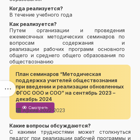
Когда реализуется?
В течение учебного года
Как реализуется?
Путем организации и проведения
ежемесячных методических семинаров по
вопросам содержания и
реализации рабочих программ основного
общего и среднего общего образования по
обществознанию
План семинаров “Методическая
поддержка учителей обществознания
при введении и реализации обновленных
ФГОС ООО и СОО” на сентябрь 2023 –
декабрь 2024
Смотреть
Архив 2022-2023
Какие вопросы обсуждаются?
С какими трудностями может столкнуться
педагог при реализации рабочей программы и