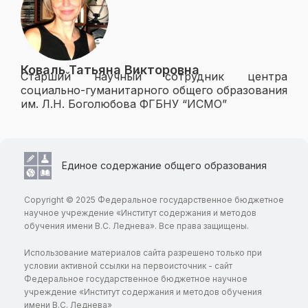
Коваль Татьяна Викторовна
Старший научный сотрудник центра
социально-гуманитарного общего образования
им. Л.Н. Боголюбова ФГБНУ “ИСМО”
Единое содержание общего образования
Copyright © 2025 Федеральное государственное бюджетное
научное учреждение «Институт содержания и методов
обучения имени В.С. Леднева». Все права защищены.
Использование материалов сайта разрешено только при
условии активной ссылки на первоисточник - сайт
Федеральное государственное бюджетное научное
учреждение «Институт содержания и методов обучения
имени В.С. Леднева»