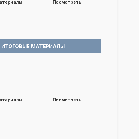
материалы
Посмотреть
ИТОГОВЫЕ МАТЕРИАЛЫ
материалы
Посмотреть