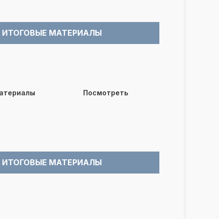
ИТОГОВЫЕ МАТЕРИАЛЫ
материалы
Посмотреть
ИТОГОВЫЕ МАТЕРИАЛЫ