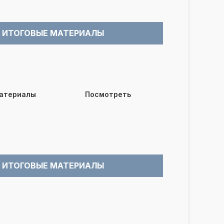
ИТОГОВЫЕ МАТЕРИАЛЫ
материалы
Посмотреть
ИТОГОВЫЕ МАТЕРИАЛЫ