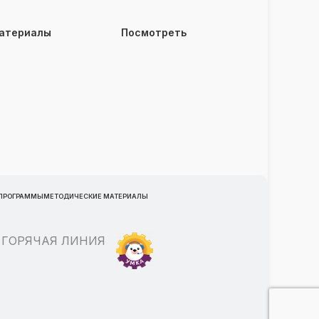
материалы
Посмотреть
 ПРОГРАММЫ
МЕТОДИЧЕСКИЕ МАТЕРИАЛЫ
ГОРЯЧАЯ ЛИНИЯ