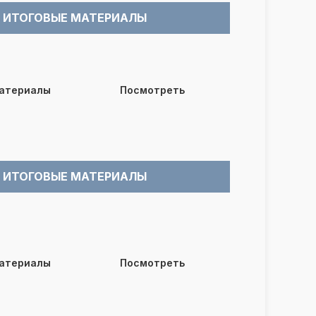
ИТОГОВЫЕ МАТЕРИАЛЫ
материалы
Посмотреть
ИТОГОВЫЕ МАТЕРИАЛЫ
материалы
Посмотреть