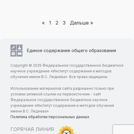
«
1
2
3
Дальше »
Единое содержание общего образования
Copyright © 2025 Федеральное государственное бюджетное
научное учреждение «Институт содержания и методов
обучения имени В.С. Леднева». Все права защищены.
Использование материалов сайта разрешено только при
условии активной ссылки на первоисточник - сайт
Федеральное государственное бюджетное научное
учреждение «Институт содержания и методов обучения
имени В.С. Леднева»
Политика обработки персональных данных
ГОРЯЧАЯ ЛИНИЯ