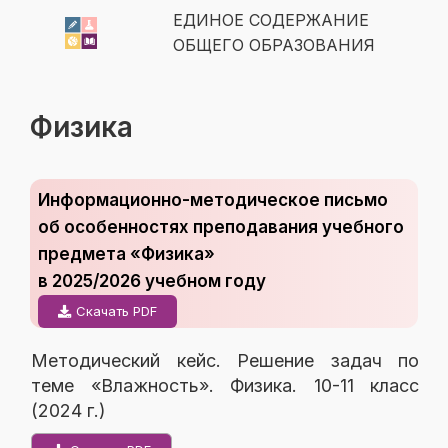
ЕДИНОЕ СОДЕРЖАНИЕ
ОБЩЕГО ОБРАЗОВАНИЯ
Физика
Информационно-методическое письмо
об особенностях преподавания учебного
предмета «Физика»
в 2025/2026 учебном году
Скачать PDF
Методический кейс. Решение задач по
теме «Влажность». Физика. 10-11 класс
(2024 г.)