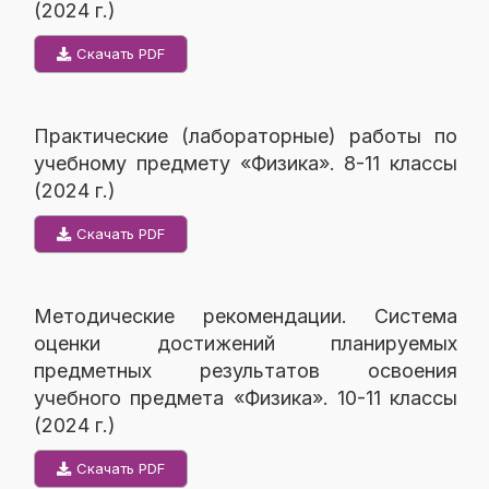
(2024 г.)
Скачать PDF
Практические (лабораторные) работы по
учебному предмету «Физика». 8-11 классы
(2024 г.)
Скачать PDF
Методические рекомендации. Система
оценки достижений планируемых
предметных результатов освоения
учебного предмета «Физика». 10-11 классы
(2024 г.)
Скачать PDF