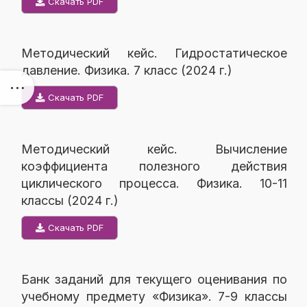
Скачать PDF
Методический кейс. Гидростатическое
давление. Физика. 7 класс (2024 г.)
Скачать PDF
Методический кейс. Вычисление
коэффициента полезного действия
циклического процесса. Физика. 10-11
классы (2024 г.)
Скачать PDF
Банк заданий для текущего оценивания по
учебному предмету «Физика». 7-9 классы