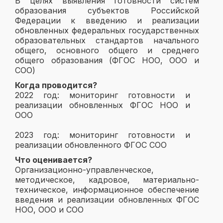
В целях выявления готовности систем
образования субъектов Российской
Федерации к введению и реализации
обновленных федеральных государственных
образовательных стандартов начального
общего, основного общего и среднего
общего образования (ФГОС НОО, ООО и
СОО)
Когда проводится?
2022 год: мониторинг готовности и
реализации обновленных ФГОС НОО и
ООО
2023 год: мониторинг готовности и
реализации обновленного ФГОС СОО
Что оценивается?
Организационно-управленческое,
методическое, кадровое, материально-
техническое, информационное обеспечение
введения и реализации обновленных ФГОС
НОО, ООО и СОО