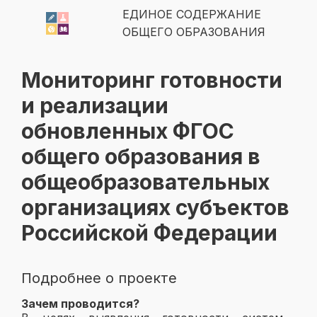
ЕДИНОЕ СОДЕРЖАНИЕ
ОБЩЕГО ОБРАЗОВАНИЯ
Мониторинг готовности
и реализации
обновленных ФГОС
общего образования в
общеобразовательных
организациях субъектов
Российской Федерации
Подробнее о проекте
Зачем проводится?