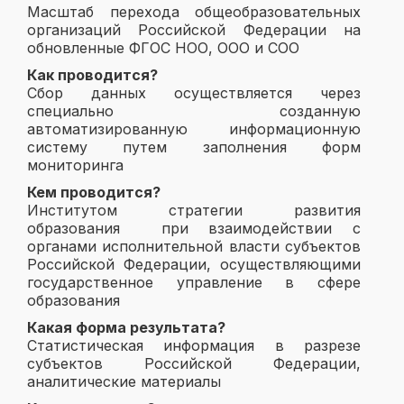
Масштаб перехода общеобразовательных
организаций Российской Федерации на
обновленные ФГОС НОО, ООО и СОО
Как проводится?
Сбор данных осуществляется через
специально созданную
автоматизированную информационную
систему путем заполнения форм
мониторинга
Кем проводится?
Институтом стратегии развития
образования при взаимодействии с
органами исполнительной власти субъектов
Российской Федерации, осуществляющими
государственное управление в сфере
образования
Какая форма результата?
Статистическая информация в разрезе
субъектов Российской Федерации,
аналитические материалы