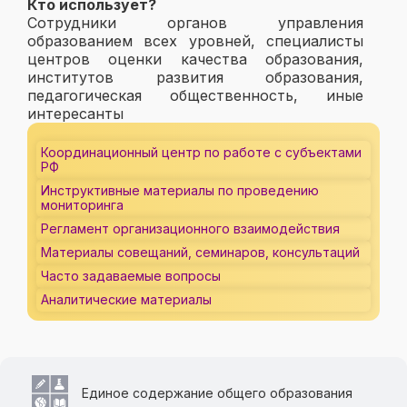
Кто использует?
Сотрудники органов управления
образованием всех уровней, специалисты
центров оценки качества образования,
институтов развития образования,
педагогическая общественность, иные
интересанты
Координационный центр по работе с субъектами
РФ
Инструктивные материалы по проведению
мониторинга
Регламент организационного взаимодействия
Материалы совещаний, семинаров, консультаций
Часто задаваемые вопросы
Аналитические материалы
Единое содержание общего образования