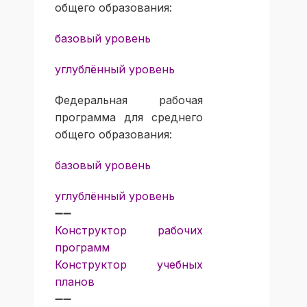
общего образования:
базовый уровень
углублённый уровень
Федеральная рабочая
программа для среднего
общего образования:
базовый уровень
углублённый уровень
➖➖
Конструктор рабочих
программ
Конструктор учебных
планов
➖➖