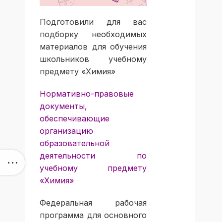
Подготовили для вас
подборку необходимых
материалов для обучения
школьников учебному
предмету «Химия»
Нормативно-правовые
документы,
обеспечивающие
организацию
образовательной
деятельности по
учебному предмету
«Химия»
Федеральная рабочая
программа для основного