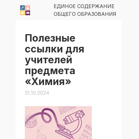
ЕДИНОЕ СОДЕРЖАНИЕ
ОБЩЕГО ОБРАЗОВАНИЯ
Полезные
ссылки для
учителей
предмета
«Химия»
31.10.2024