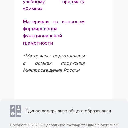
учебному предмету
«Химия»
Материалы по вопросам
формирования
функциональной
грамотности
*Материалы подготовлены
в рамках поручения
Минпросвещения России
Единое содержание общего образования
Copyright © 2025 Федеральное государственное бюджетное