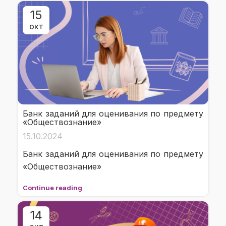
15
ОКТ
Банк заданий для оценивания по предмету
«Обществознание»
15.10.2024
Банк заданий для оценивания по предмету
«Обществознание»
Continue reading
14