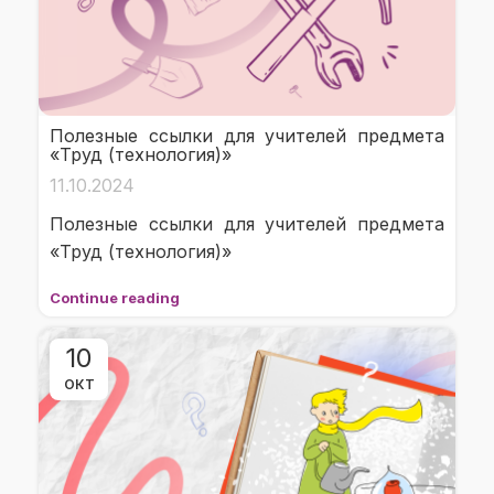
Полезные ссылки для учителей предмета
«Труд (технология)»
11.10.2024
Полезные ссылки для учителей предмета
«Труд (технология)»
Continue reading
10
ОКТ