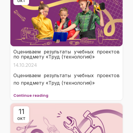
ОКТ
Оцениваем результаты учебных проектов
по предмету «Труд (технология)»
14.10.2024
Оцениваем результаты учебных проектов
по предмету «Труд (технология)»
Continue reading
11
ОКТ