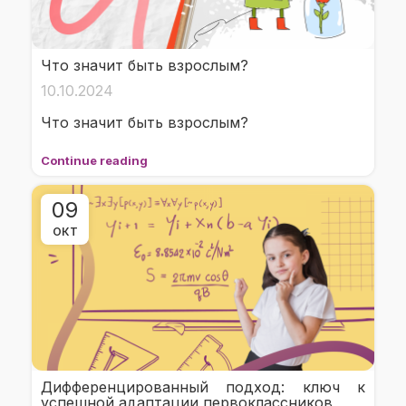
Что значит быть взрослым?
10.10.2024
Что значит быть взрослым?
Continue reading
09
ОКТ
Дифференцированный подход: ключ к
успешной адаптации первоклассников