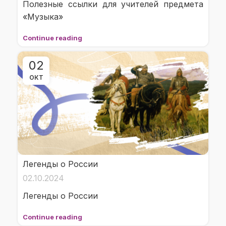
Полезные ссылки для учителей предмета
«Музыка»
Continue reading
02
ОКТ
Легенды о России
02.10.2024
Легенды о России
Continue reading