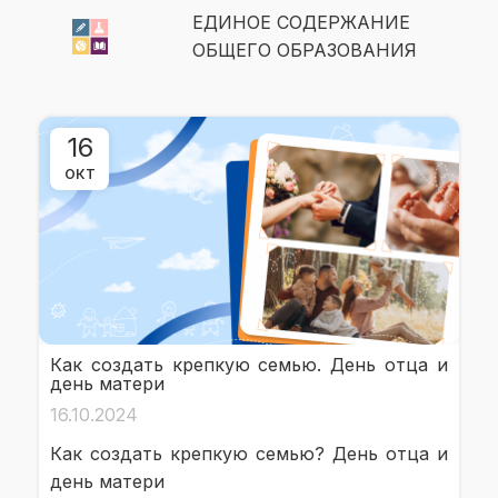
ЕДИНОЕ СОДЕРЖАНИЕ
ОБЩЕГО ОБРАЗОВАНИЯ
16
ОКТ
Как создать крепкую семью. День отца и
день матери
16.10.2024
Как создать крепкую семью? День отца и
день матери