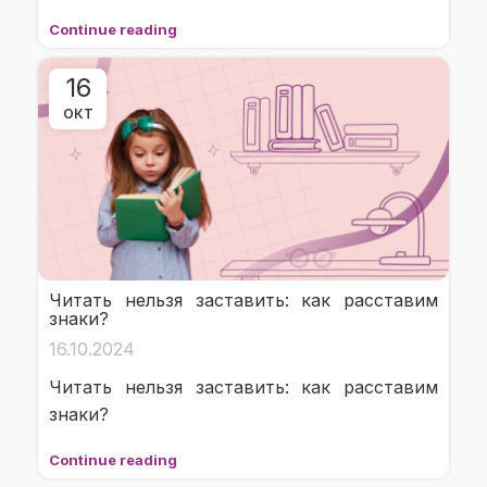
Continue reading
16
ОКТ
Читать нельзя заставить: как расставим
знаки?
16.10.2024
Читать нельзя заставить: как расставим
знаки?
Continue reading