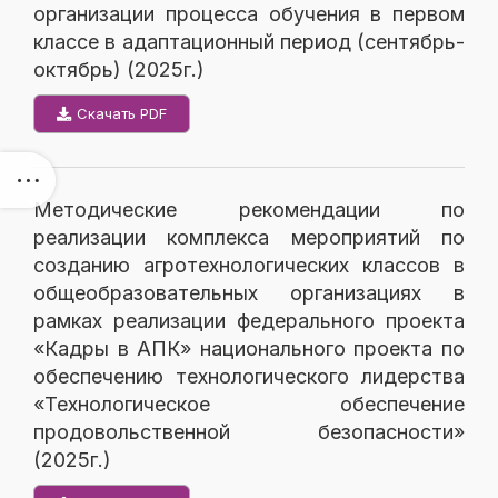
организации процесса обучения в первом
классе в адаптационный период (сентябрь-
октябрь) (2025г.)
Скачать PDF
Методические рекомендации по
реализации комплекса мероприятий по
созданию агротехнологических классов в
общеобразовательных организациях в
рамках реализации федерального проекта
«Кадры в АПК» национального проекта по
обеспечению технологического лидерства
«Технологическое обеспечение
продовольственной безопасности»
(2025г.)