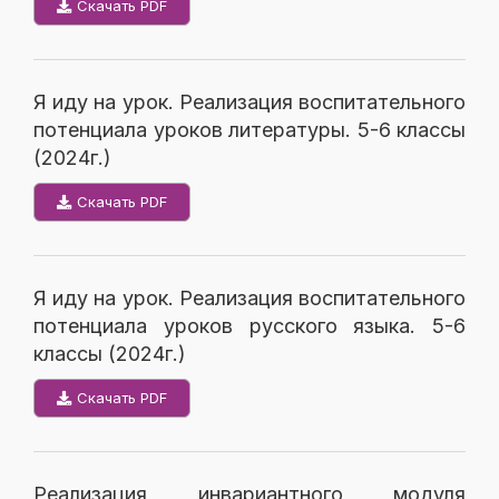
Скачать PDF
Я иду на урок. Реализация воспитательного
потенциала уроков литературы. 5-6 классы
(2024г.)
Скачать PDF
Я иду на урок. Реализация воспитательного
потенциала уроков русского языка. 5-6
классы (2024г.)
Скачать PDF
Реализация инвариантного модуля