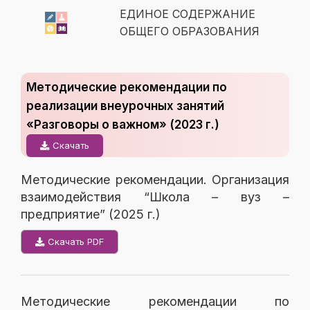
ЕДИНОЕ СОДЕРЖАНИЕ
ОБЩЕГО ОБРАЗОВАНИЯ
Методические рекомендации по
реализации внеурочных занятий
«Разговоры о важном» (2023 г.)
Скачать
Методические рекомендации. Организация
взаимодействия “Школа – вуз –
предприятие” (2025 г.)
Скачать PDF
Методические рекомендации по